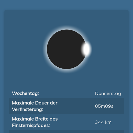
Wochentag:
Donnerstag
Maximale Dauer der
05m09s
Verfinsterung:
Maximale Breite des
344 km
Finsternispfades: