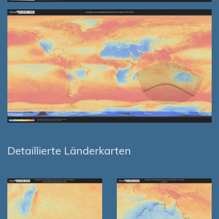
Detaillierte Länderkarten