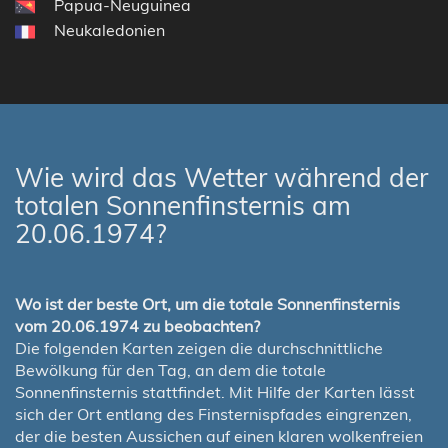
Papua-Neuguinea
Neukaledonien
Wie wird das Wetter während der
totalen Sonnenfinsternis am
20.06.1974?
Wo ist der beste Ort, um die totale Sonnenfinsternis
vom 20.06.1974 zu beobachten?
Die folgenden Karten zeigen die durchschnittliche
Bewölkung für den Tag, an dem die totale
Sonnenfinsternis stattfindet. Mit Hilfe der Karten lässt
sich der Ort entlang des Finsternispfades eingrenzen,
der die besten Aussichen auf einen klaren wolkenfreien