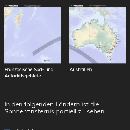
Französische Süd- und
Australien
Antarktisgebiete
In den folgenden Ländern ist die
Sonnenfinsternis partiell zu sehen