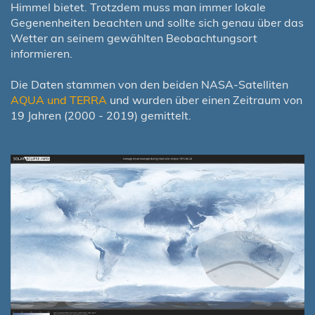
Himmel bietet. Trotzdem muss man immer lokale
Gegenenheiten beachten und sollte sich genau über das
Wetter an seinem gewählten Beobachtungsort
informieren.
Die Daten stammen von den beiden NASA-Satelliten
AQUA und TERRA
und wurden über einen Zeitraum von
19 Jahren (2000 - 2019) gemittelt.