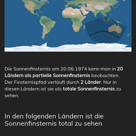
Die Sonnenfinsternis am 20.06.1974 kann man in
20
Ländern als partielle Sonnenfinsternis
beobachten.
Der Finsternispfad verläuft durch
2 Länder
. Nur in
diesen Ländern ist sie als
totale Sonnenfinsternis
zu
sehen.
In den folgenden Ländern ist die
Sonnenfinsternis total zu sehen