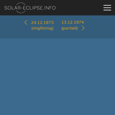
13.12.1974
24.12.1973
(ringförmig)
(partiell)