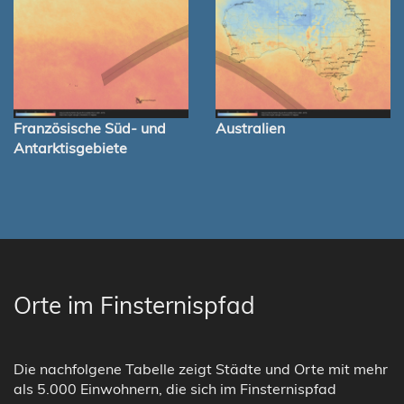
Französische Süd- und
Australien
Antarktisgebiete
Orte im Finsternispfad
Die nachfolgene Tabelle zeigt Städte und Orte mit mehr
als 5.000 Einwohnern, die sich im Finsternispfad