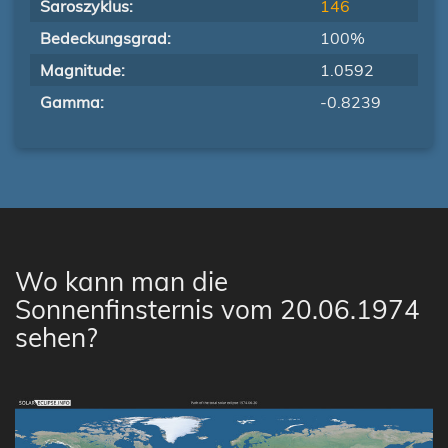
Saroszyklus:
146
Bedeckungsgrad:
100%
Magnitude:
1.0592
Gamma:
-0.8239
Wo kann man die
Sonnenfinsternis vom 20.06.1974
sehen?