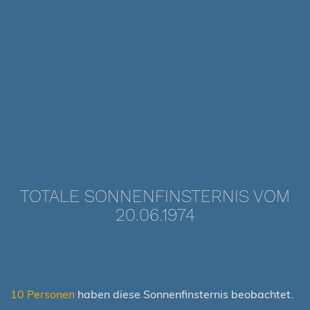
TOTALE SONNENFINSTERNIS VOM
20.06.1974
10 Personen
haben diese Sonnenfinsternis beobachtet.