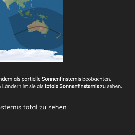
dern als partielle Sonnenfinsternis
beobachten.
n Ländern ist sie als
totale Sonnenfinsternis
zu sehen.
sternis total zu sehen