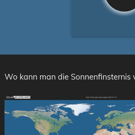
Wo kann man die Sonnenfinsternis