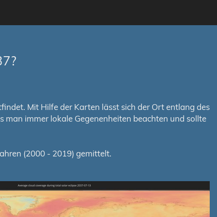
37?
ndet. Mit Hilfe der Karten lässt sich der Ort entlang des
uss man immer lokale Gegenenheiten beachten und sollte
hren (2000 - 2019) gemittelt.