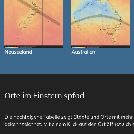
Neuseeland
Australien
Orte im Finsternispfad
Die nachfolgene Tabelle zeigt Städte und Orte mit mehr 
gekennzeichnet. Mit einem Klick auf den Ort öffnet sich 