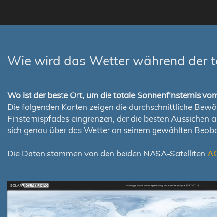
Wie wird das Wetter während der t
Wo ist der beste Ort, um die totale Sonnenfinsternis v
Die folgenden Karten zeigen die durchschnittliche Bewölk
Finsternispfades eingrenzen, der die besten Aussichen 
sich genau über das Wetter an seinem gewählten Beoba
Die Daten stammen von den beiden NASA-Satelliten
A