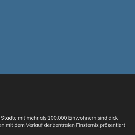
. Städte mit mehr als 100.000 Einwohnern sind dick
n mit dem Verlauf der zentralen Finsternis präsentiert.