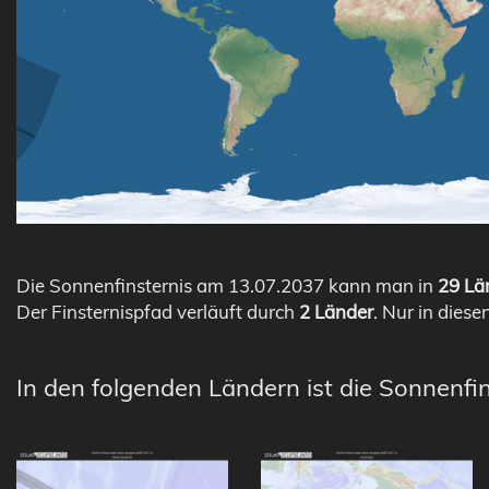
Die Sonnenfinsternis am 13.07.2037 kann man in
29 Län
Der Finsternispfad verläuft durch
2 Länder
. Nur in diese
In den folgenden Ländern ist die Sonnenfin