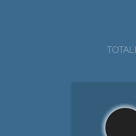
TOTAL