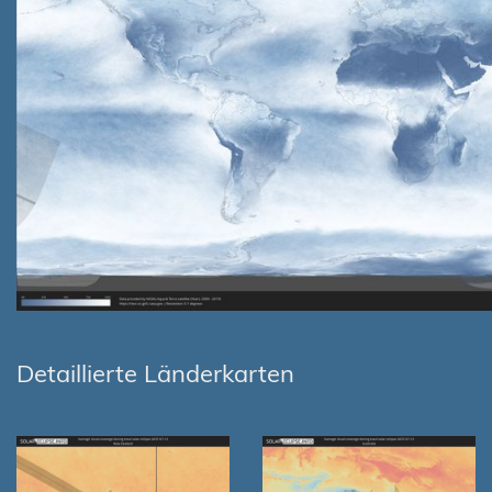
Detaillierte Länderkarten