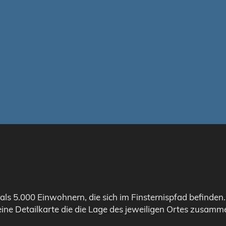
als 5.000 Einwohnern, die sich im Finsternispfad befinden
eine Detailkarte die die Lage des jeweiligen Ortes zusamme