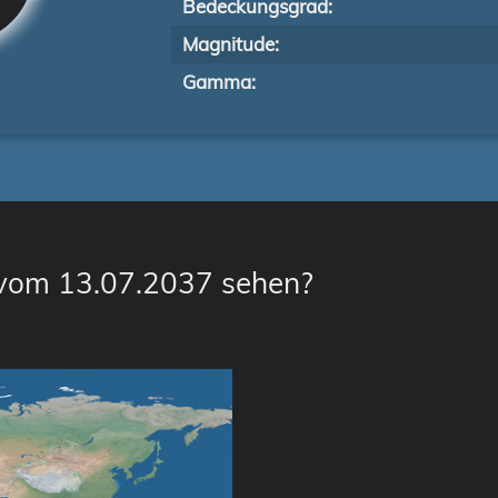
Bedeckungsgrad:
Magnitude:
Gamma:
 vom 13.07.2037 sehen?