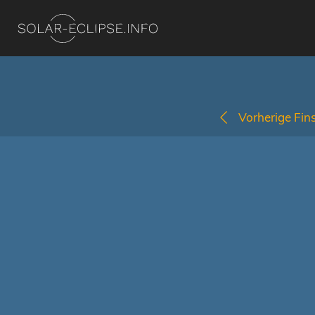
Vorherige Fins