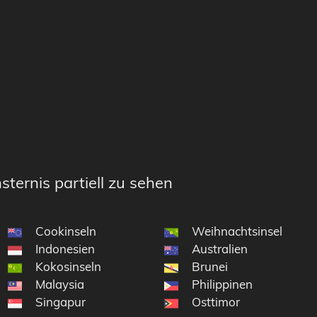
sternis partiell zu sehen
Cookinseln
Weihnachtsinsel
Indonesien
Australien
Kokosinseln
Brunei
Malaysia
Philippinen
Singapur
Osttimor