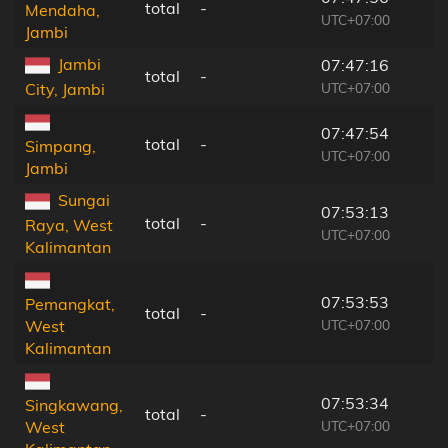
total
-
Mendaha,
UTC+07:00
Jambi
Jambi
07:47:16
total
-
UTC+07:00
City, Jambi
07:47:54
total
-
Simpang,
UTC+07:00
Jambi
Sungai
07:53:13
total
-
Raya, West
UTC+07:00
Kalimantan
07:53:53
Pemangkat,
total
-
UTC+07:00
West
Kalimantan
07:53:34
Singkawang,
total
-
UTC+07:00
West