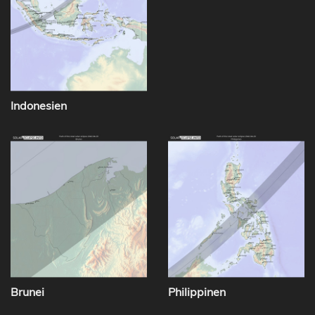
Indonesien
Brunei
Philippinen