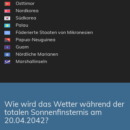
Osttimor
Nordkorea
Südkorea
Palau
Föderierte Staaten von Mikronesien
Papua-Neuguinea
Guam
Nördliche Marianen
Marshallinseln
Wie wird das Wetter während der
totalen Sonnenfinsternis am
20.04.2042?