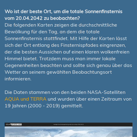
Wo ist der beste Ort, um die totale Sonnenfinsternis
vom 20.04.2042 zu beobachten?
Die folgenden Karten zeigen die durchschnittliche
Bewölkung für den Tag, an dem die totale
Sonnenfinsternis stattfindet. Mit Hilfe der Karten lässt
sich der Ort entlang des Finsternispfades eingrenzen,
der die besten Aussichen auf einen klaren wolkenfreien
Himmel bietet. Trotzdem muss man immer lokale
Gegenenheiten beachten und sollte sich genau über das
Wetter an seinem gewählten Beobachtungsort
informieren.
Die Daten stammen von den beiden NASA-Satelliten
AQUA und TERRA
und wurden über einen Zeitraum von
19 Jahren (2000 - 2019) gemittelt.