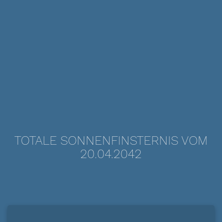
TOTALE SONNENFINSTERNIS VOM
20.04.2042