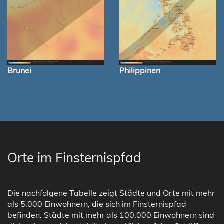
Brunei
Philippinen
Orte im Finsternispfad
Die nachfolgene Tabelle zeigt Städte und Orte mit mehr
als 5.000 Einwohnern, die sich im Finsternispfad
befinden. Städte mit mehr als 100.000 Einwohnern sind