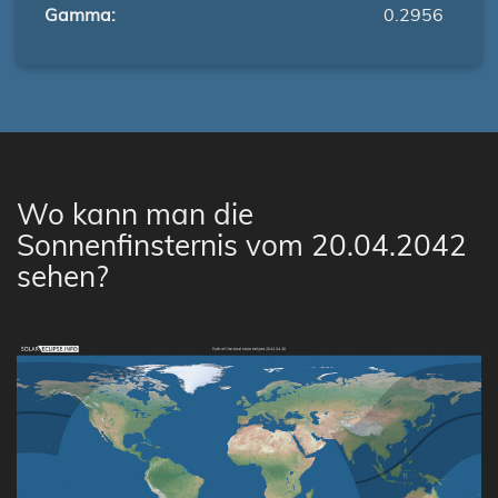
Gamma:
0.2956
Wo kann man die
Sonnenfinsternis vom 20.04.2042
sehen?