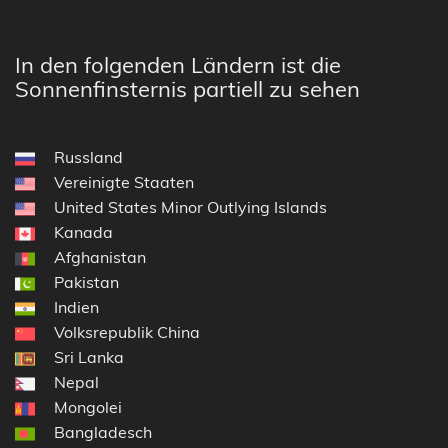
In den folgenden Ländern ist die
Sonnenfinsternis partiell zu sehen
Russland
Vereinigte Staaten
United States Minor Outlying Islands
Kanada
Afghanistan
Pakistan
Indien
Volksrepublik China
Sri Lanka
Nepal
Mongolei
Bangladesch