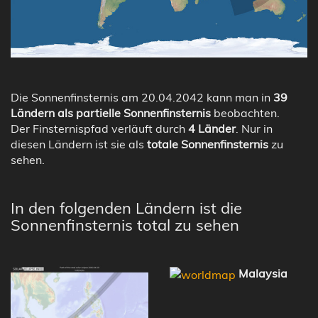
Die Sonnenfinsternis am 20.04.2042 kann man in
39
Ländern als partielle Sonnenfinsternis
beobachten.
Der Finsternispfad verläuft durch
4 Länder
. Nur in
diesen Ländern ist sie als
totale Sonnenfinsternis
zu
sehen.
In den folgenden Ländern ist die
Sonnenfinsternis total zu sehen
Malaysia