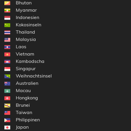
Bhutan
Myanmar
Indonesien
Kokosinseln
Thailand
Malaysia
Laos
Vietnam
Kambodscha
Singapur
Weihnachtsinsel
Australien
Macau
Hongkong
Brunei
Taiwan
Philippinen
Japan