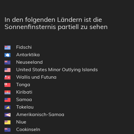
In den folgenden Ländern ist die
Sonnenfinsternis partiell zu sehen
Fidschi
Antarktika
Neuseeland
United States Minor Outlying Islands
Wallis und Futuna
Tonga
Kiribati
Samoa
Tokelau
Amerikanisch-Samoa
Niue
Cookinseln