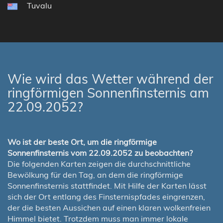
Tuvalu
Wie wird das Wetter während der
ringförmigen Sonnenfinsternis am
22.09.2052?
Wo ist der beste Ort, um die ringförmige
Sonnenfinsternis vom 22.09.2052 zu beobachten?
Die folgenden Karten zeigen die durchschnittliche
Bewölkung für den Tag, an dem die ringförmige
Sonnenfinsternis stattfindet. Mit Hilfe der Karten lässt
sich der Ort entlang des Finsternispfades eingrenzen,
der die besten Aussichen auf einen klaren wolkenfreien
Himmel bietet. Trotzdem muss man immer lokale