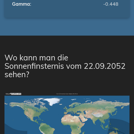
Gamma:
-0.448
Wo kann man die
Sonnenfinsternis vom 22.09.2052
sehen?