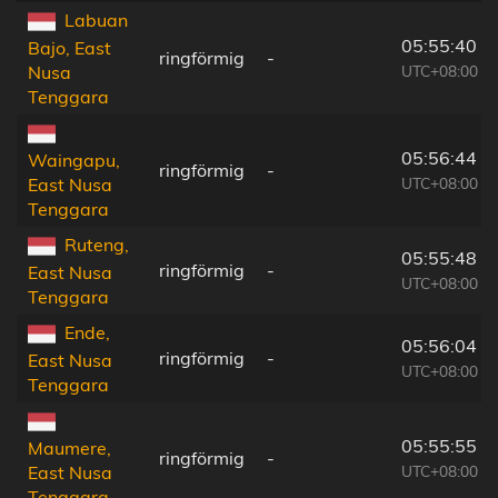
Labuan
05:55:40
Bajo, East
ringförmig
-
UTC+08:00
Nusa
Tenggara
05:56:44
Waingapu,
ringförmig
-
UTC+08:00
East Nusa
Tenggara
Ruteng,
05:55:48
ringförmig
-
East Nusa
UTC+08:00
Tenggara
Ende,
05:56:04
ringförmig
-
East Nusa
UTC+08:00
Tenggara
05:55:55
Maumere,
ringförmig
-
UTC+08:00
East Nusa
Tenggara