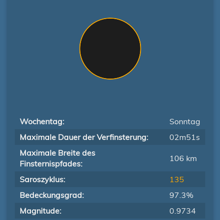
Wochentag:
Sonntag
Maximale Dauer der Verfinsterung:
02m51s
Maximale Breite des
106 km
Finsternispfades:
Saroszyklus:
135
Bedeckungsgrad:
97.3%
Magnitude:
0.9734