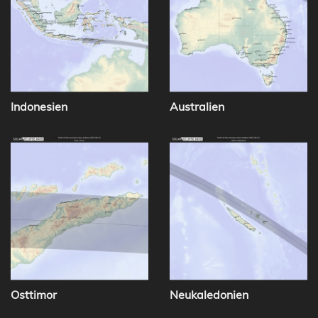
Indonesien
Australien
Osttimor
Neukaledonien