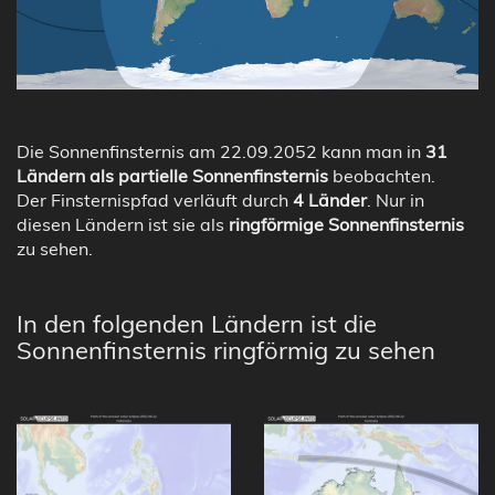
Die Sonnenfinsternis am 22.09.2052 kann man in
31
Ländern als partielle Sonnenfinsternis
beobachten.
Der Finsternispfad verläuft durch
4 Länder
. Nur in
diesen Ländern ist sie als
ringförmige Sonnenfinsternis
zu sehen.
In den folgenden Ländern ist die
Sonnenfinsternis ringförmig zu sehen