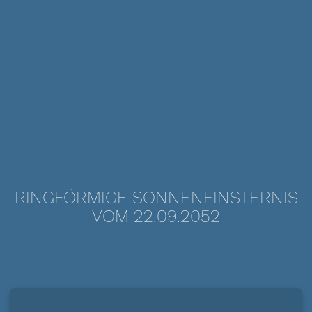
RINGFÖRMIGE SONNENFINSTERNIS
VOM 22.09.2052