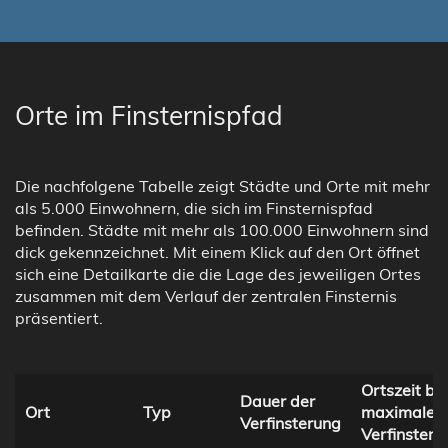
Orte im Finsternispfad
Die nachfolgene Tabelle zeigt Städte und Orte mit mehr
als 5.000 Einwohnern, die sich im Finsternispfad
befinden. Städte mit mehr als 100.000 Einwohnern sind
dick gekennzeichnet. Mit einem Klick auf den Ort öffnet
sich eine Detailkarte die die Lage des jeweiligen Ortes
zusammen mit dem Verlauf der zentralen Finsternis
präsentiert.
Ortszeit bei
Dauer der
Ort
Typ
maximaler
Verfinsterung
Verfinsteru