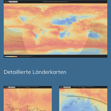
Detaillierte Länderkarten