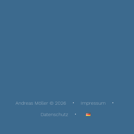
Andreas Möller © 2026
Impressum
Datenschutz