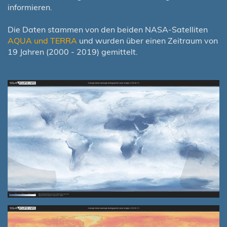
informieren.
Die Daten stammen von den beiden NASA-Satelliten
AQUA und TERRA
und wurden über einen Zeitraum von
19 Jahren (2000 - 2019) gemittelt.