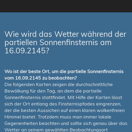
Wie wird das Wetter während der
partiellen Sonnenfinsternis am
16.09.2145?
Wo ist der beste Ort, um die partielle Sonnenfinsternis
vom 16.09.2145 zu beobachten?
Die folgenden Karten zeigen die durchschnittliche
Bewölkung für den Tag, an dem die partielle
Sonnenfinsternis stattfindet. Mit Hilfe der Karten lässt
sich der Ort entlang des Finsternispfades eingrenzen,
der die besten Aussichen auf einen klaren wolkenfreien
Himmel bietet. Trotzdem muss man immer lokale
Gegenenheiten beachten und sollte sich genau über das
Wetter an seinem gewählten Beobachtungsort