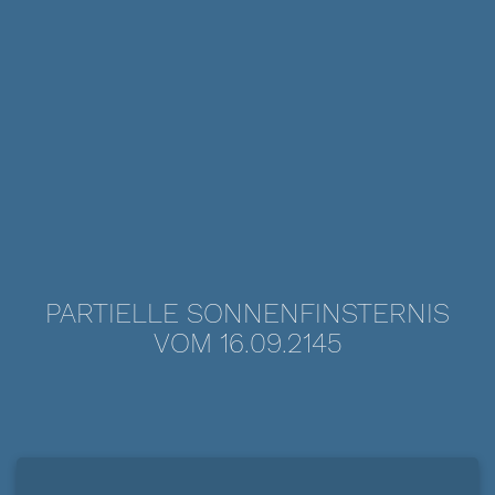
PARTIELLE SONNENFINSTERNIS
VOM 16.09.2145