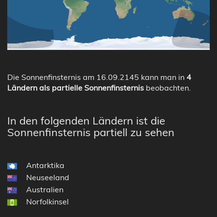
Die Sonnenfinsternis am 16.09.2145 kann man in
4
Ländern als partielle Sonnenfinsternis
beobachten.
In den folgenden Ländern ist die
Sonnenfinsternis partiell zu sehen
Antarktika
Neuseeland
Australien
Norfolkinsel