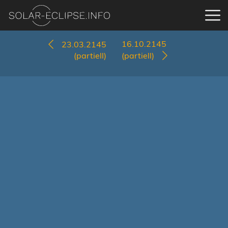
16.10.2145
23.03.2145
(partiell)
(partiell)