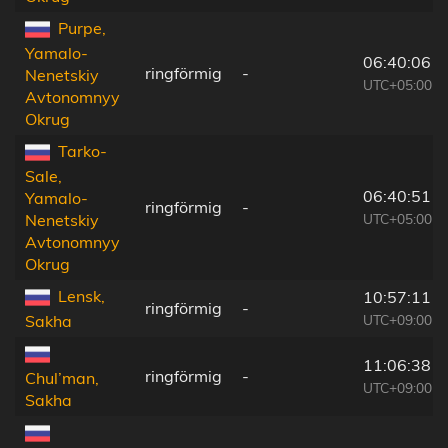
Purpe,
Yamalo-
06:40:06
ringförmig
-
Nenetskiy
UTC+05:00
Avtonomnyy
Okrug
Tarko-
Sale,
06:40:51
Yamalo-
ringförmig
-
UTC+05:00
Nenetskiy
Avtonomnyy
Okrug
Lensk,
10:57:11
ringförmig
-
UTC+09:00
Sakha
11:06:38
ringförmig
-
Chul’man,
UTC+09:00
Sakha