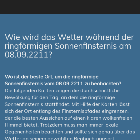
Wie wird das Wetter während der
ringförmigen Sonnenfinsternis am
08.09.2211?
Wo ist der beste Ort, um die ringförmige
Sonnenfinsternis vom 08.09.2211 zu beobachten?
Die folgenden Karten zeigen die durchschnittliche
Bewölkung für den Tag, an dem die ringförmige
Sonnenfinsternis stattfindet. Mit Hilfe der Karten lässt
sich der Ort entlang des Finsternispfades eingrenzen,
der die besten Aussichen auf einen klaren wolkenfreien
Himmel bietet. Trotzdem muss man immer lokale
Gegenenheiten beachten und sollte sich genau über das
Wetter an seinem gewählten Beobachtungsort