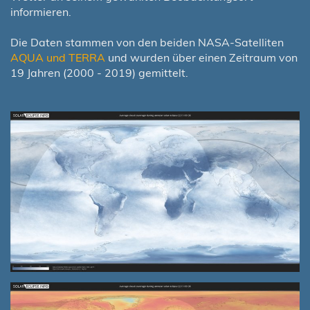
informieren.
Die Daten stammen von den beiden NASA-Satelliten
AQUA und TERRA
und wurden über einen Zeitraum von
19 Jahren (2000 - 2019) gemittelt.