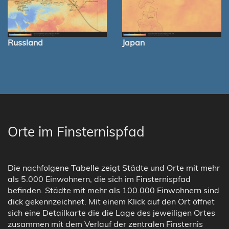
Russland
Japan
Orte im Finsternispfad
Die nachfolgene Tabelle zeigt Städte und Orte mit mehr
als 5.000 Einwohnern, die sich im Finsternispfad
befinden. Städte mit mehr als 100.000 Einwohnern sind
dick gekennzeichnet. Mit einem Klick auf den Ort öffnet
sich eine Detailkarte die die Lage des jeweiligen Ortes
zusammen mit dem Verlauf der zentralen Finsternis