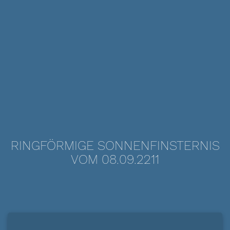
RINGFÖRMIGE SONNENFINSTERNIS
VOM 08.09.2211