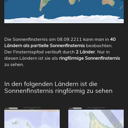
Die Sonnenfinsternis am 08.09.2211 kann man in
40
Ländern als partielle Sonnenfinsternis
beobachten.
Der Finsternispfad verläuft durch
2 Länder
. Nur in
diesen Ländern ist sie als
ringförmige Sonnenfinsternis
zu sehen.
In den folgenden Ländern ist die
Sonnenfinsternis ringförmig zu sehen