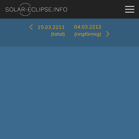
04.03.2212
15.03.2211
(total)
(ringförmig)