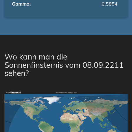
Gamma:
0.5854
Wo kann man die
Sonnenfinsternis vom 08.09.2211
sehen?