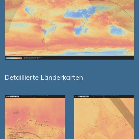
Detaillierte Länderkarten