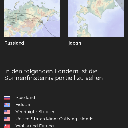
Russland
Japan
In den folgenden Ländern ist die
Sonnenfinsternis partiell zu sehen
Russland
Fidschi
Vereinigte Staaten
United States Minor Outlying Islands
Wallis und Futuna