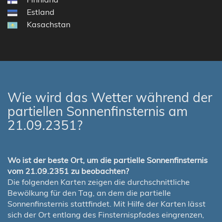
Estland
Kasachstan
Wie wird das Wetter während der
partiellen Sonnenfinsternis am
21.09.2351?
Wo ist der beste Ort, um die partielle Sonnenfinsternis
vom 21.09.2351 zu beobachten?
Die folgenden Karten zeigen die durchschnittliche
Bewölkung für den Tag, an dem die partielle
Sonnenfinsternis stattfindet. Mit Hilfe der Karten lässt
sich der Ort entlang des Finsternispfades eingrenzen,