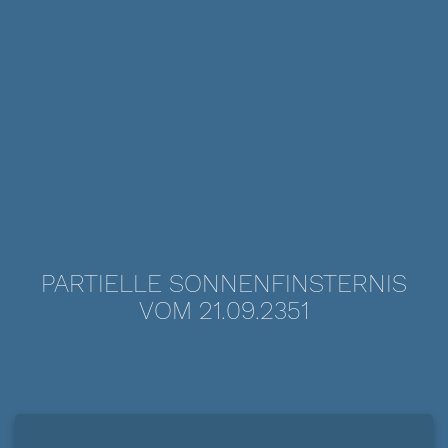
PARTIELLE SONNENFINSTERNIS
VOM 21.09.2351