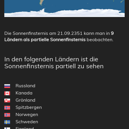
Die Sonnenfinsternis am 21.09.2351 kann man in
9
Ländern als partielle Sonnenfinsternis
beobachten.
In den folgenden Ländern ist die
Sonnenfinsternis partiell zu sehen
Russland
Kanada
Grönland
Spitzbergen
Norwegen
Schweden
Finnland