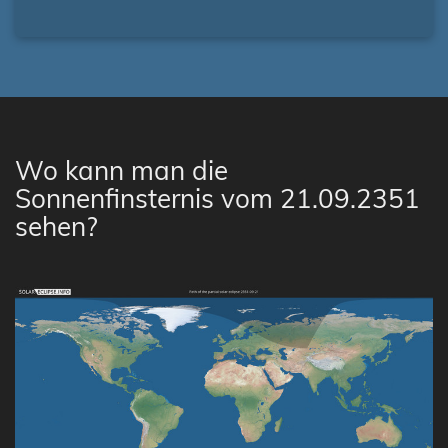
Wo kann man die
Sonnenfinsternis vom 21.09.2351
sehen?