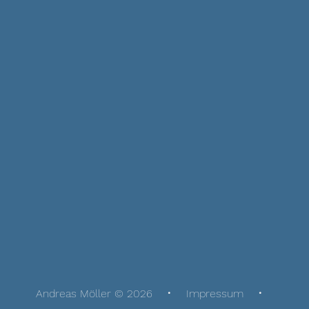
Andreas Möller © 2026
Impressum