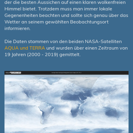
der die besten Aussichen auf einen klaren wolkenfreien
Himmel bietet. Trotzdem muss man immer lokale
Gegenenheiten beachten und sollte sich genau über das
Wetter an seinem gewählten Beobachtungsort
informieren.
Die Daten stammen von den beiden NASA-Satelliten
AQUA und TERRA
und wurden über einen Zeitraum von
19 Jahren (2000 - 2019) gemittelt.