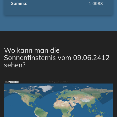
Gamma:
1.0988
Wo kann man die
Sonnenfinsternis vom 09.06.2412
sehen?