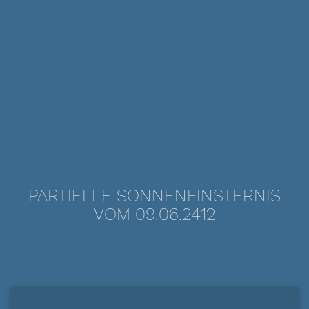
PARTIELLE SONNENFINSTERNIS
VOM 09.06.2412