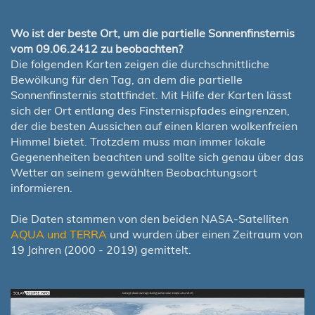
Wo ist der beste Ort, um die partielle Sonnenfinsternis
vom 09.06.2412 zu beobachten?
Die folgenden Karten zeigen die durchschnittliche
Bewölkung für den Tag, an dem die partielle
Sonnenfinsternis stattfindet. Mit Hilfe der Karten lässt
sich der Ort entlang des Finsternispfades eingrenzen,
der die besten Aussichen auf einen klaren wolkenfreien
Himmel bietet. Trotzdem muss man immer lokale
Gegenenheiten beachten und sollte sich genau über das
Wetter an seinem gewählten Beobachtungsort
informieren.
Die Daten stammen von den beiden NASA-Satelliten
AQUA und TERRA
und wurden über einen Zeitraum von
19 Jahren (2000 - 2019) gemittelt.