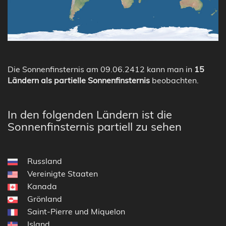
Die Sonnenfinsternis am 09.06.2412 kann man in
15
Ländern als partielle Sonnenfinsternis
beobachten.
In den folgenden Ländern ist die
Sonnenfinsternis partiell zu sehen
Russland
Vereinigte Staaten
Kanada
Grönland
Saint-Pierre und Miquelon
Island