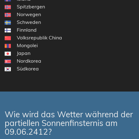
Spitzbergen
Norwegen
Schweden
Finnland
Volksrepublik China
Mongolei
Japan
Nordkorea
Südkorea
Wie wird das Wetter während der
partiellen Sonnenfinsternis am
09.06.2412?