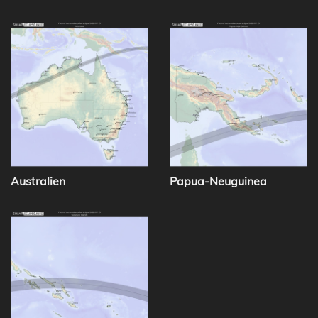
Australien
Papua-Neuguinea