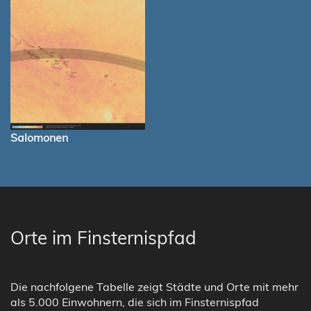
Salomonen
Orte im Finsternispfad
Die nachfolgene Tabelle zeigt Städte und Orte mit mehr
als 5.000 Einwohnern, die sich im Finsternispfad