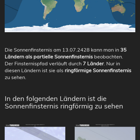
Die Sonnenfinsternis am 13.07.2428 kann man in
35
Ländern als partielle Sonnenfinsternis
beobachten.
Der Finsternispfad verläuft durch
7 Länder
. Nur in
diesen Ländern ist sie als
ringförmige Sonnenfinsternis
zu sehen.
In den folgenden Ländern ist die
Sonnenfinsternis ringförmig zu sehen