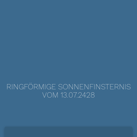
RINGFÖRMIGE SONNENFINSTERNIS
VOM 13.07.2428