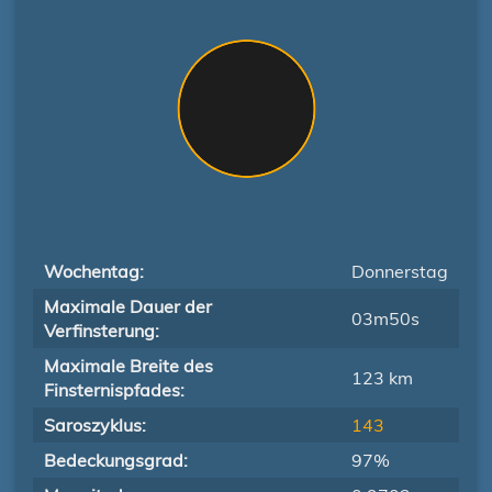
Wochentag:
Donnerstag
Maximale Dauer der
03m50s
Verfinsterung:
Maximale Breite des
123 km
Finsternispfades:
Saroszyklus:
143
Bedeckungsgrad:
97%