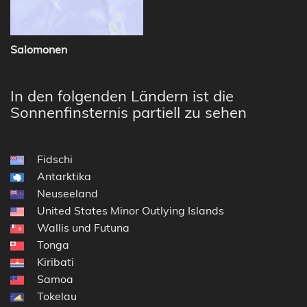
Salomonen
In den folgenden Ländern ist die
Sonnenfinsternis partiell zu sehen
Fidschi
Antarktika
Neuseeland
United States Minor Outlying Islands
Wallis und Futuna
Tonga
Kiribati
Samoa
Tokelau