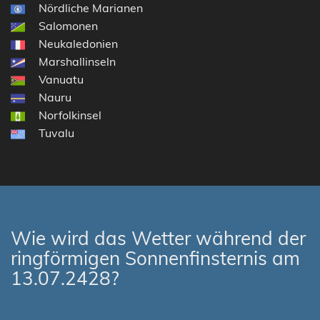
Nördliche Marianen
Salomonen
Neukaledonien
Marshallinseln
Vanuatu
Nauru
Norfolkinsel
Tuvalu
Wie wird das Wetter während der
ringförmigen Sonnenfinsternis am
13.07.2428?