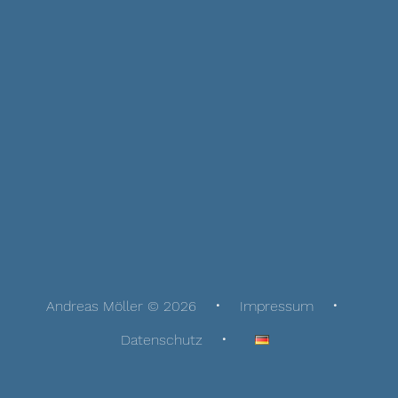
Andreas Möller © 2026
Impressum
Datenschutz