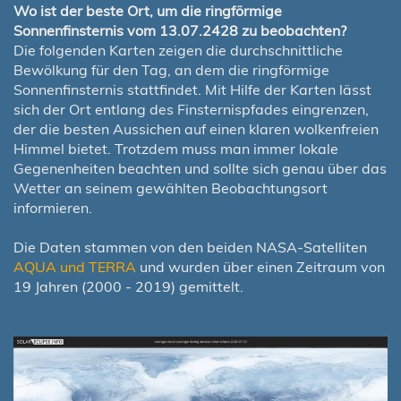
Wo ist der beste Ort, um die ringförmige
Sonnenfinsternis vom 13.07.2428 zu beobachten?
Die folgenden Karten zeigen die durchschnittliche
Bewölkung für den Tag, an dem die ringförmige
Sonnenfinsternis stattfindet. Mit Hilfe der Karten lässt
sich der Ort entlang des Finsternispfades eingrenzen,
der die besten Aussichen auf einen klaren wolkenfreien
Himmel bietet. Trotzdem muss man immer lokale
Gegenenheiten beachten und sollte sich genau über das
Wetter an seinem gewählten Beobachtungsort
informieren.
Die Daten stammen von den beiden NASA-Satelliten
AQUA und TERRA
und wurden über einen Zeitraum von
19 Jahren (2000 - 2019) gemittelt.