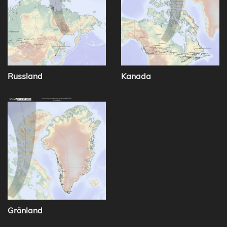
Russland
Kanada
Grönland