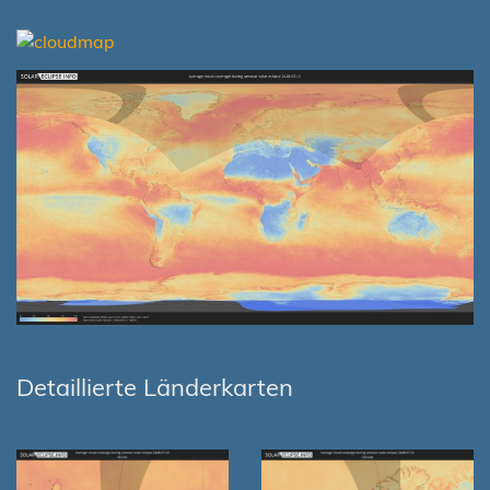
Detaillierte Länderkarten