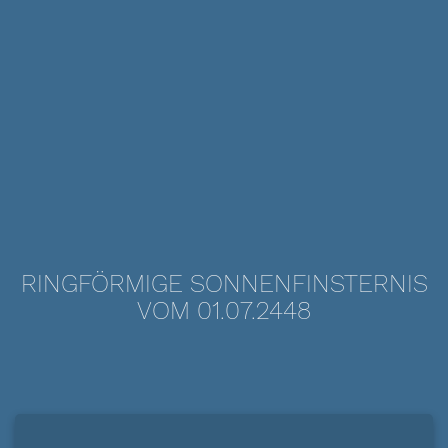
RINGFÖRMIGE SONNENFINSTERNIS
VOM 01.07.2448