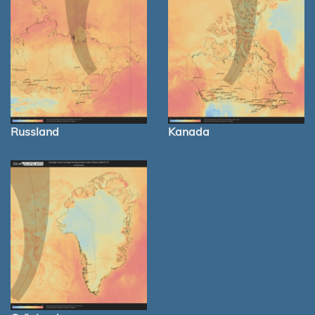
Russland
Kanada