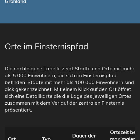
Grönland
Orte im Finsternispfad
Die nachfolgene Tabelle zeigt Städte und Orte mit mehr
als 5.000 Einwohnern, die sich im Finsternispfad
befinden. Städte mit mehr als 100.000 Einwohnern sind
dick gekennzeichnet. Mit einem Klick auf den Ort öffnet
sich eine Detailkarte die die Lage des jeweiligen Ortes
zusammen mit dem Verlauf der zentralen Finsternis
präsentiert.
Ortszeit bei
Dauer der
Ort
Typ
maximaler