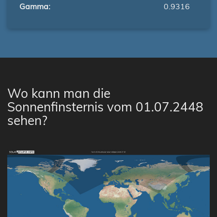
Gamma:
0.9316
Wo kann man die
Sonnenfinsternis vom 01.07.2448
sehen?