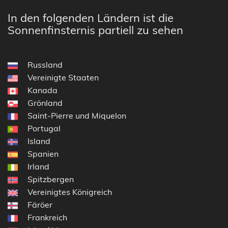
In den folgenden Ländern ist die
Sonnenfinsternis partiell zu sehen
Russland
Vereinigte Staaten
Kanada
Grönland
Saint-Pierre und Miquelon
Portugal
Island
Spanien
Irland
Spitzbergen
Vereinigtes Königreich
Färöer
Frankreich