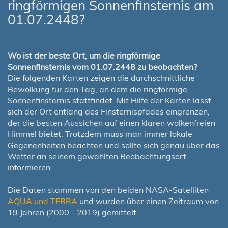
ringförmigen Sonnenfinsternis am
01.07.2448?
Wo ist der beste Ort, um die ringförmige
Sonnenfinsternis vom 01.07.2448 zu beobachten?
Die folgenden Karten zeigen die durchschnittliche
Bewölkung für den Tag, an dem die ringförmige
Sonnenfinsternis stattfindet. Mit Hilfe der Karten lässt
sich der Ort entlang des Finsternispfades eingrenzen,
der die besten Aussichen auf einen klaren wolkenfreien
Himmel bietet. Trotzdem muss man immer lokale
Gegenenheiten beachten und sollte sich genau über das
Wetter an seinem gewählten Beobachtungsort
informieren.
Die Daten stammen von den beiden NASA-Satelliten
AQUA und TERRA
und wurden über einen Zeitraum von
19 Jahren (2000 - 2019) gemittelt.