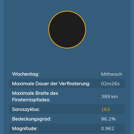
Wochentag:
Mittwoch
Maximale Dauer der Verfinsterung:
02m26s
Maximale Breite des
389 km
Finsternispfades:
Saroszyklus:
163
Bedeckungsgrad:
96.2%
Magnitude:
0.962