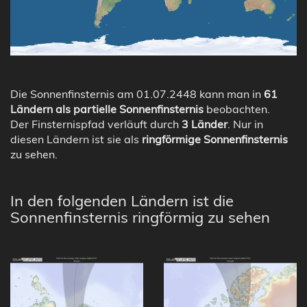
Die Sonnenfinsternis am 01.07.2448 kann man in
61
Ländern als partielle Sonnenfinsternis
beobachten.
Der Finsternispfad verläuft durch
3 Länder
. Nur in
diesen Ländern ist sie als
ringförmige Sonnenfinsternis
zu sehen.
In den folgenden Ländern ist die
Sonnenfinsternis ringförmig zu sehen