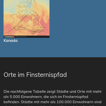
Kanada
Orte im Finsternispfad
Die nachfolgene Tabelle zeigt Städte und Orte mit mehr
als 5.000 Einwohnern, die sich im Finsternispfad
befinden. Städte mit mehr als 100.000 Einwohnern sind