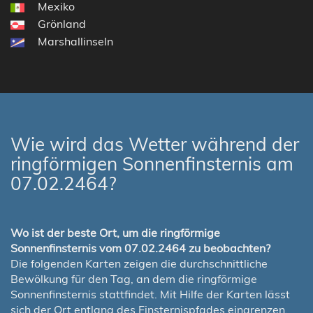
Mexiko
Grönland
Marshallinseln
Wie wird das Wetter während der
ringförmigen Sonnenfinsternis am
07.02.2464?
Wo ist der beste Ort, um die ringförmige
Sonnenfinsternis vom 07.02.2464 zu beobachten?
Die folgenden Karten zeigen die durchschnittliche
Bewölkung für den Tag, an dem die ringförmige
Sonnenfinsternis stattfindet. Mit Hilfe der Karten lässt
sich der Ort entlang des Finsternispfades eingrenzen,