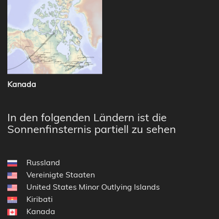
Kanada
In den folgenden Ländern ist die
Sonnenfinsternis partiell zu sehen
Russland
Vereinigte Staaten
United States Minor Outlying Islands
Kiribati
Kanada