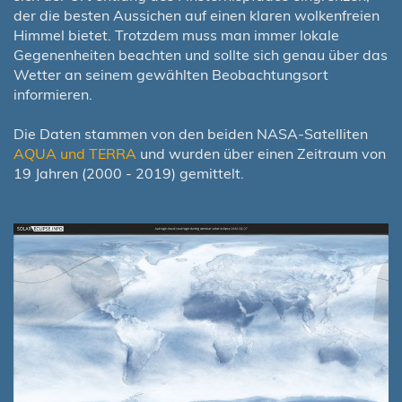
der die besten Aussichen auf einen klaren wolkenfreien
Himmel bietet. Trotzdem muss man immer lokale
Gegenenheiten beachten und sollte sich genau über das
Wetter an seinem gewählten Beobachtungsort
informieren.
Die Daten stammen von den beiden NASA-Satelliten
AQUA und TERRA
und wurden über einen Zeitraum von
19 Jahren (2000 - 2019) gemittelt.