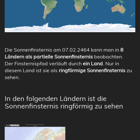
Die Sonnenfinsternis am 07.02.2464 kann man in
8
Ländern als partielle Sonnenfinsternis
beobachten.
Der Finsternispfad verläuft durch
ein Land
. Nur in
diesem Land ist sie als
ringförmige Sonnenfinsternis
zu
sehen.
In den folgenden Ländern ist die
Sonnenfinsternis ringförmig zu sehen