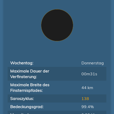
Wochentag:
Donnerstag
Maximale Dauer der
00m31s
Verfinsterung:
Maximale Breite des
44 km
Finsternispfades:
Saroszyklus:
138
Bedeckungsgrad:
99.4%