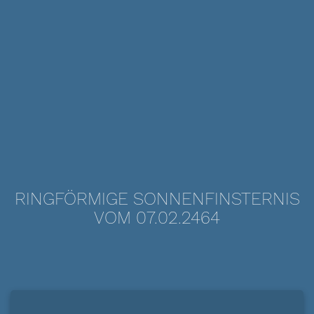
RINGFÖRMIGE SONNENFINSTERNIS
VOM 07.02.2464