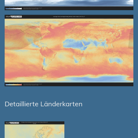
Detaillierte Länderkarten