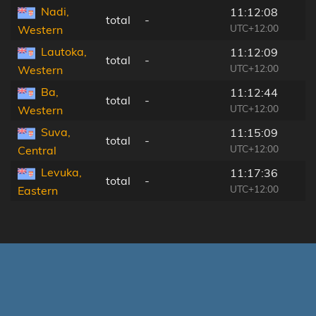
Nadi,
11:12:08
total
-
UTC+12:00
Western
Lautoka,
11:12:09
total
-
UTC+12:00
Western
Ba,
11:12:44
total
-
UTC+12:00
Western
Suva,
11:15:09
total
-
UTC+12:00
Central
Levuka,
11:17:36
total
-
UTC+12:00
Eastern