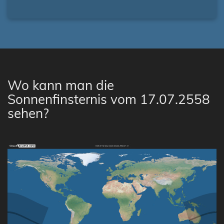
Wo kann man die
Sonnenfinsternis vom 17.07.2558
sehen?