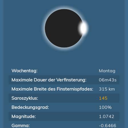
Wochentag:
Montag
Maximale Dauer der Verfinsterung:
06m43s
Maximale Breite des Finsternispfades:
315 km
Saroszyklus:
145
Bedeckungsgrad:
100%
Magnitude:
1.0742
Gamma:
-0.6466