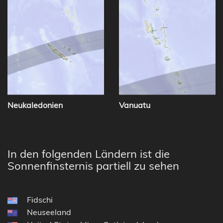
Neukaledonien
Vanuatu
In den folgenden Ländern ist die
Sonnenfinsternis partiell zu sehen
Fidschi
Neuseeland