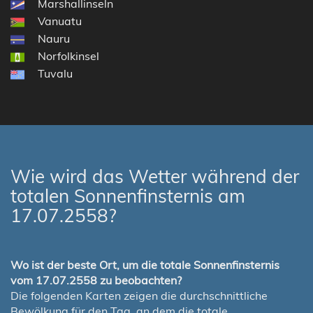
Marshallinseln
Vanuatu
Nauru
Norfolkinsel
Tuvalu
Wie wird das Wetter während der
totalen Sonnenfinsternis am
17.07.2558?
Wo ist der beste Ort, um die totale Sonnenfinsternis
vom 17.07.2558 zu beobachten?
Die folgenden Karten zeigen die durchschnittliche
Bewölkung für den Tag, an dem die totale