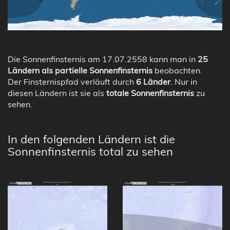
Die Sonnenfinsternis am 17.07.2558 kann man in
25
Ländern als partielle Sonnenfinsternis
beobachten.
Der Finsternispfad verläuft durch
6 Länder
. Nur in
diesen Ländern ist sie als
totale Sonnenfinsternis
zu
sehen.
In den folgenden Ländern ist die
Sonnenfinsternis total zu sehen