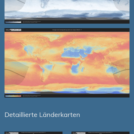
Detaillierte Länderkarten