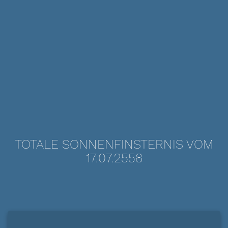
TOTALE SONNENFINSTERNIS VOM
17.07.2558