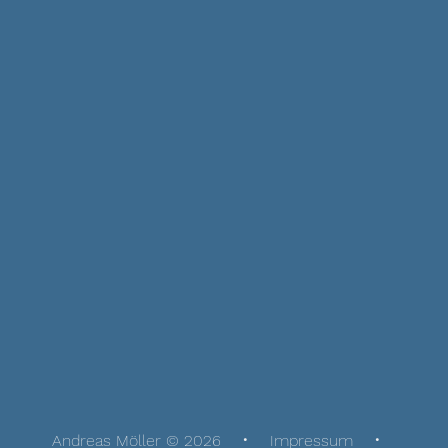
Andreas Möller © 2026
Impressum