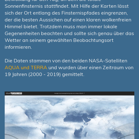
Sonnenfinsternis stattfindet. Mit Hilfe der Karten lässt
sich der Ort entlang des Finsternispfades eingrenzen,
der die besten Aussichen auf einen klaren wolkenfreien
Himmel bietet. Trotzdem muss man immer lokale
Gegenenheiten beachten und sollte sich genau über das
Wetter an seinem gewählten Beobachtungsort
informieren.
Die Daten stammen von den beiden NASA-Satelliten
AQUA und TERRA
und wurden über einen Zeitraum von
19 Jahren (2000 - 2019) gemittelt.