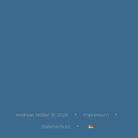
Andreas Möller © 2026
Impressum
Datenschutz