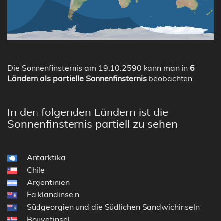
Die Sonnenfinsternis am 19.10.2590 kann man in
6
Ländern als partielle Sonnenfinsternis
beobachten.
In den folgenden Ländern ist die
Sonnenfinsternis partiell zu sehen
Antarktika
Chile
Argentinien
Falklandinseln
Südgeorgien und die Südlichen Sandwichinseln
Bouvetinsel