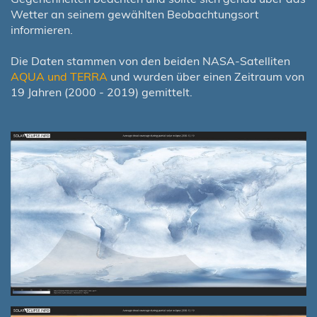
Wetter an seinem gewählten Beobachtungsort
informieren.
Die Daten stammen von den beiden NASA-Satelliten
AQUA und TERRA
und wurden über einen Zeitraum von
19 Jahren (2000 - 2019) gemittelt.