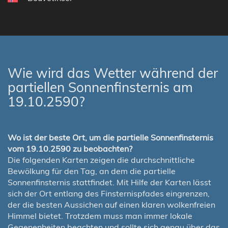
Wie wird das Wetter während der
partiellen Sonnenfinsternis am
19.10.2590?
Wo ist der beste Ort, um die partielle Sonnenfinsternis
vom 19.10.2590 zu beobachten?
Die folgenden Karten zeigen die durchschnittliche
Bewölkung für den Tag, an dem die partielle
Sonnenfinsternis stattfindet. Mit Hilfe der Karten lässt
sich der Ort entlang des Finsternispfades eingrenzen,
der die besten Aussichen auf einen klaren wolkenfreien
Himmel bietet. Trotzdem muss man immer lokale
Gegenenheiten beachten und sollte sich genau über das