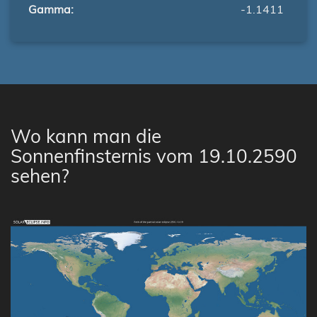
Gamma:
-1.1411
Wo kann man die
Sonnenfinsternis vom 19.10.2590
sehen?