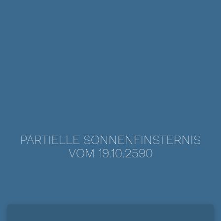
PARTIELLE SONNENFINSTERNIS
VOM 19.10.2590