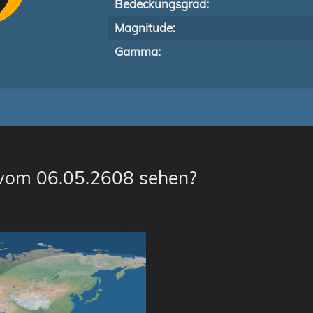
Bedeckungsgrad:
Magnitude:
Gamma:
 vom 06.05.2608 sehen?