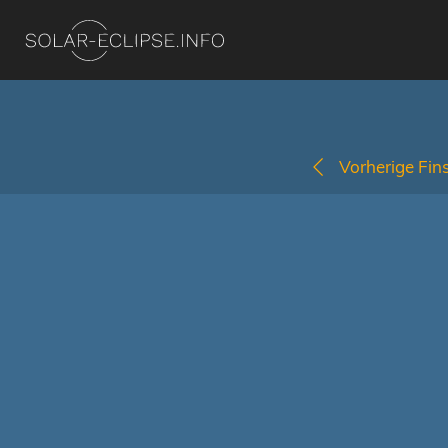
Vorherige Fins