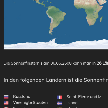
Die Sonnenfinsternis am 06.05.2608 kann man in
26 Län
In den folgenden Ländern ist die Sonnenfin
Russland
Saint-Pierre und Miqu
Vereinigte Staaten
Island