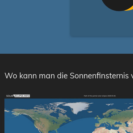
Wo kann man die Sonnenfinsternis