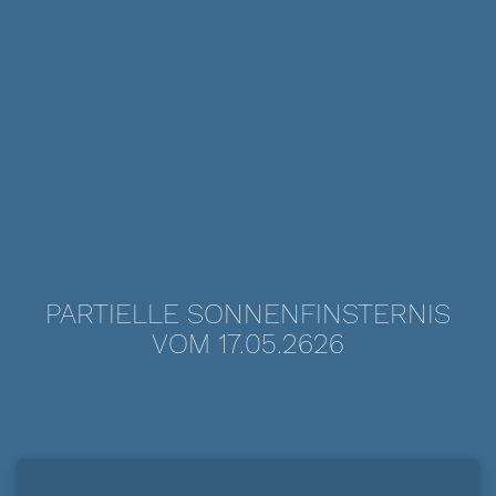
PARTIELLE SONNENFINSTERNIS
VOM 17.05.2626