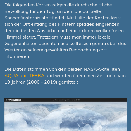
Die folgenden Karten zeigen die durchschnittliche
Bewölkung für den Tag, an dem die partielle
Sonnenfinsternis stattfindet. Mit Hilfe der Karten lässt
sich der Ort entlang des Finsternispfades eingrenzen,
der die besten Aussichen auf einen klaren wolkenfreien
Himmel bietet. Trotzdem muss man immer lokale
Gegenenheiten beachten und sollte sich genau über das
Wetter an seinem gewählten Beobachtungsort
informieren.
Die Daten stammen von den beiden NASA-Satelliten
AQUA und TERRA
und wurden über einen Zeitraum von
19 Jahren (2000 - 2019) gemittelt.