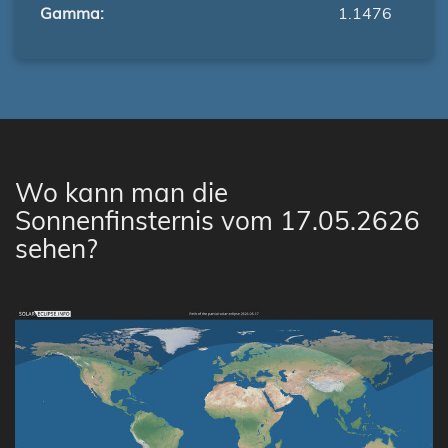
Gamma:
1.1476
Wo kann man die
Sonnenfinsternis vom 17.05.2626
sehen?