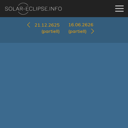
16.06.2626
21.12.2625
(partiell)
(partiell)