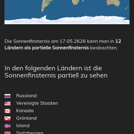
Die Sonnenfinsternis am 17.05.2626 kann man in
12
Ländern als partielle Sonnenfinsternis
beobachten.
In den folgenden Ländern ist die
Sonnenfinsternis partiell zu sehen
Russland
Vereinigte Staaten
Kanada
Grönland
Island
Spitzbergen