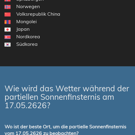
Norwegen
Volksrepublik China
Mongolei
Japan
Nordkorea
Südkorea
Wie wird das Wetter während der
partiellen Sonnenfinsternis am
17.05.2626?
Wo ist der beste Ort, um die partielle Sonnenfinsternis
vom 17.05.2626 zu beobachten?