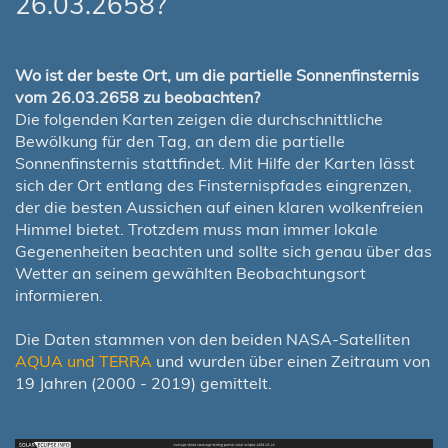
26.03.2658?
Wo ist der beste Ort, um die partielle Sonnenfinsternis
vom 26.03.2658 zu beobachten?
Die folgenden Karten zeigen die durchschnittliche
Bewölkung für den Tag, an dem die partielle
Sonnenfinsternis stattfindet. Mit Hilfe der Karten lässt
sich der Ort entlang des Finsternispfades eingrenzen,
der die besten Aussichen auf einen klaren wolkenfreien
Himmel bietet. Trotzdem muss man immer lokale
Gegenenheiten beachten und sollte sich genau über das
Wetter an seinem gewählten Beobachtungsort
informieren.
Die Daten stammen von den beiden NASA-Satelliten
AQUA und TERRA
und wurden über einen Zeitraum von
19 Jahren (2000 - 2019) gemittelt.