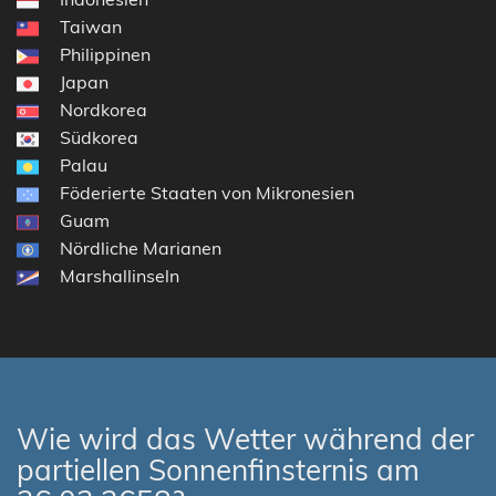
Taiwan
Philippinen
Japan
Nordkorea
Südkorea
Palau
Föderierte Staaten von Mikronesien
Guam
Nördliche Marianen
Marshallinseln
Wie wird das Wetter während der
partiellen Sonnenfinsternis am