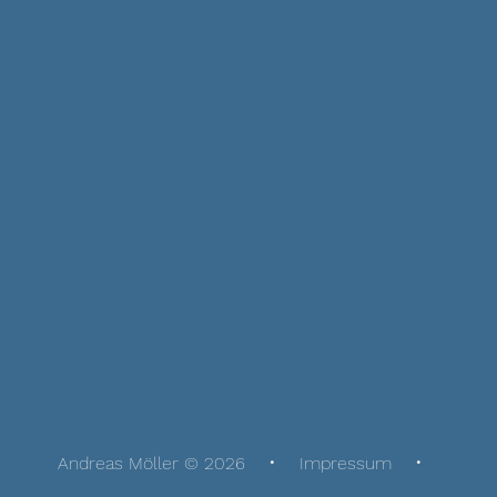
Andreas Möller © 2026
Impressum