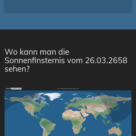
Wo kann man die
Sonnenfinsternis vom 26.03.2658
sehen?