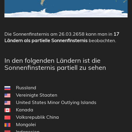
Die Sonnenfinsternis am 26.03.2658 kann man in
17
Ländern als partielle Sonnenfinsternis
beobachten.
In den folgenden Ländern ist die
Sonnenfinsternis partiell zu sehen
Russland
Vereinigte Staaten
United States Minor Outlying Islands
Kanada
Volksrepublik China
Mongolei
Indonesien