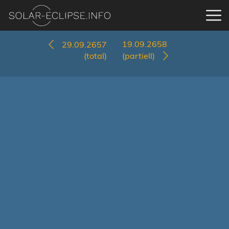
19.09.2658
29.09.2657
(total)
(partiell)