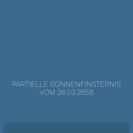
PARTIELLE SONNENFINSTERNIS
VOM 26.03.2658