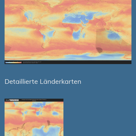
Detaillierte Länderkarten