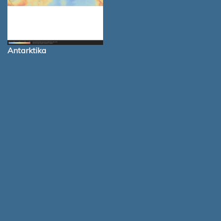
Antarktika