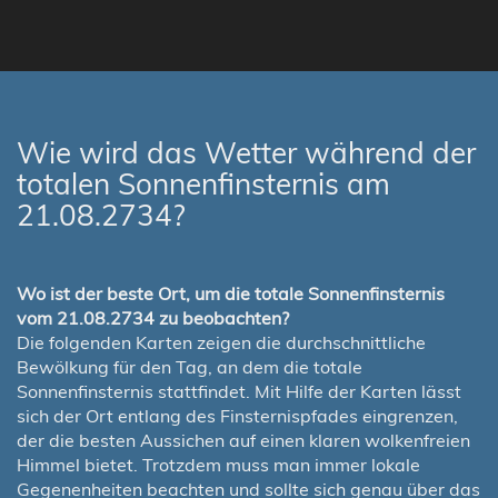
Wie wird das Wetter während der
totalen Sonnenfinsternis am
21.08.2734?
Wo ist der beste Ort, um die totale Sonnenfinsternis
vom 21.08.2734 zu beobachten?
Die folgenden Karten zeigen die durchschnittliche
Bewölkung für den Tag, an dem die totale
Sonnenfinsternis stattfindet. Mit Hilfe der Karten lässt
sich der Ort entlang des Finsternispfades eingrenzen,
der die besten Aussichen auf einen klaren wolkenfreien
Himmel bietet. Trotzdem muss man immer lokale
Gegenenheiten beachten und sollte sich genau über das