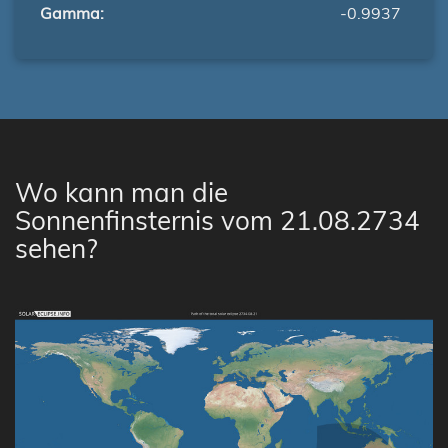
Gamma:
-0.9937
Wo kann man die
Sonnenfinsternis vom 21.08.2734
sehen?