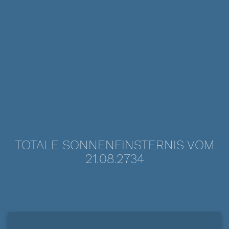
TOTALE SONNENFINSTERNIS VOM
21.08.2734