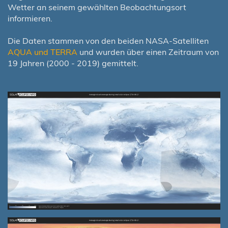
Wetter an seinem gewählten Beobachtungsort
informieren.
Die Daten stammen von den beiden NASA-Satelliten
AQUA und TERRA
und wurden über einen Zeitraum von
19 Jahren (2000 - 2019) gemittelt.