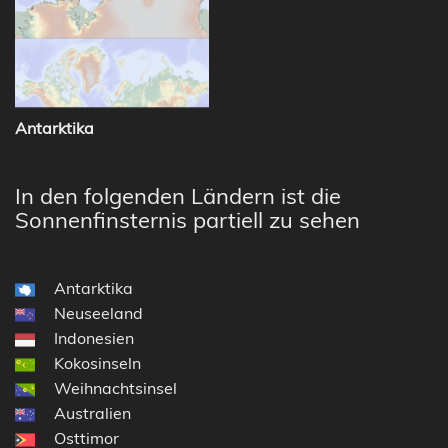
Antarktika
In den folgenden Ländern ist die
Sonnenfinsternis partiell zu sehen
Antarktika
Neuseeland
Indonesien
Kokosinseln
Weihnachtsinsel
Australien
Osttimor