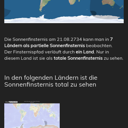
Die Sonnenfinsternis am 21.08.2734 kann man in
7
Ländern als partielle Sonnenfinsternis
beobachten.
Der Finsternispfad verläuft durch
ein Land
. Nur in
diesem Land ist sie als
totale Sonnenfinsternis
zu sehen.
In den folgenden Ländern ist die
Sonnenfinsternis total zu sehen