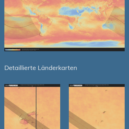
Detaillierte Länderkarten