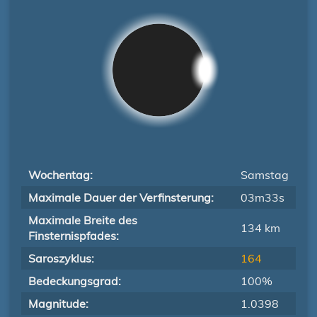
Wochentag:
Samstag
Maximale Dauer der Verfinsterung:
03m33s
Maximale Breite des
134 km
Finsternispfades:
Saroszyklus:
164
Bedeckungsgrad:
100%
Magnitude:
1.0398