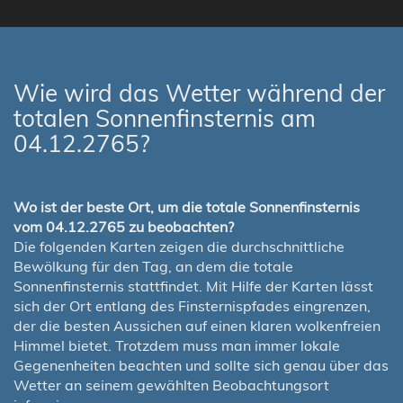
Wie wird das Wetter während der
totalen Sonnenfinsternis am
04.12.2765?
Wo ist der beste Ort, um die totale Sonnenfinsternis
vom 04.12.2765 zu beobachten?
Die folgenden Karten zeigen die durchschnittliche
Bewölkung für den Tag, an dem die totale
Sonnenfinsternis stattfindet. Mit Hilfe der Karten lässt
sich der Ort entlang des Finsternispfades eingrenzen,
der die besten Aussichen auf einen klaren wolkenfreien
Himmel bietet. Trotzdem muss man immer lokale
Gegenenheiten beachten und sollte sich genau über das
Wetter an seinem gewählten Beobachtungsort