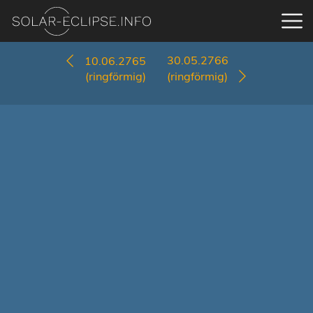
30.05.2766
10.06.2765
(ringförmig)
(ringförmig)