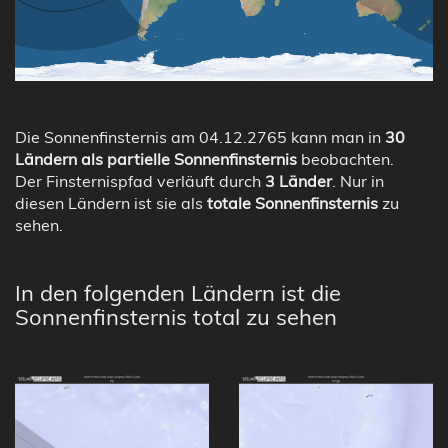
Die Sonnenfinsternis am 04.12.2765 kann man in
30
Ländern als partielle Sonnenfinsternis
beobachten.
Der Finsternispfad verläuft durch
3 Länder
. Nur in
diesen Ländern ist sie als
totale Sonnenfinsternis
zu
sehen.
In den folgenden Ländern ist die
Sonnenfinsternis total zu sehen