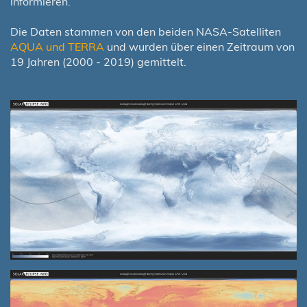
informieren.
Die Daten stammen von den beiden NASA-Satelliten
AQUA und TERRA
und wurden über einen Zeitraum von
19 Jahren (2000 - 2019) gemittelt.