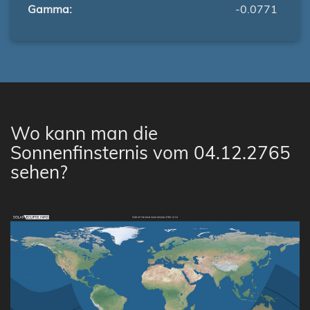
Gamma:
-0.0771
Wo kann man die
Sonnenfinsternis vom 04.12.2765
sehen?