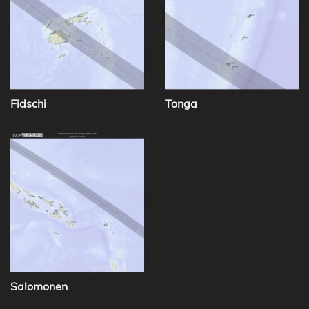
Fidschi
Tonga
Salomonen