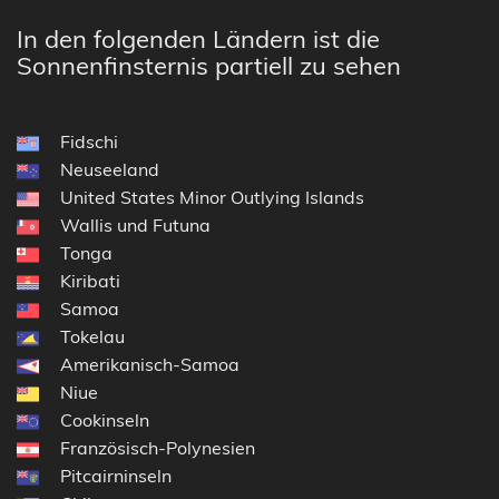
In den folgenden Ländern ist die
Sonnenfinsternis partiell zu sehen
Fidschi
Neuseeland
United States Minor Outlying Islands
Wallis und Futuna
Tonga
Kiribati
Samoa
Tokelau
Amerikanisch-Samoa
Niue
Cookinseln
Französisch-Polynesien
Pitcairninseln