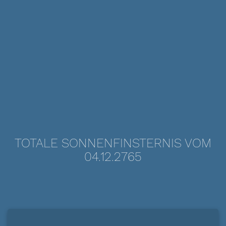
TOTALE SONNENFINSTERNIS VOM
04.12.2765