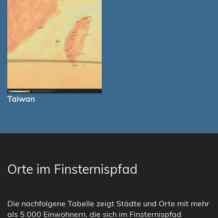
Taiwan
Orte im Finsternispfad
Die nachfolgene Tabelle zeigt Städte und Orte mit mehr
als 5.000 Einwohnern, die sich im Finsternispfad