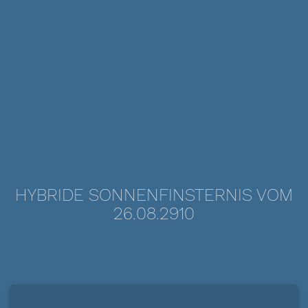
HYBRIDE SONNENFINSTERNIS VOM
26.08.2910