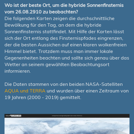
Wo ist der beste Ort, um die hybride Sonnenfinsternis
vom 26.08.2910 zu beobachten?
Die folgenden Karten zeigen die durchschnittliche
Bewölkung für den Tag, an dem die hybride
Sonnenfinsternis stattfindet. Mit Hilfe der Karten lässt
sich der Ort entlang des Finsternispfades eingrenzen,
der die besten Aussichen auf einen klaren wolkenfreien
Himmel bietet. Trotzdem muss man immer lokale
Gegenenheiten beachten und sollte sich genau über das
Wetter an seinem gewählten Beobachtungsort
informieren.
Die Daten stammen von den beiden NASA-Satelliten
AQUA und TERRA
und wurden über einen Zeitraum von
19 Jahren (2000 - 2019) gemittelt.