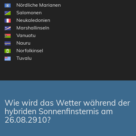
Nördliche Marianen
Salomonen
Neukaledonien
Marshallinseln
Vanuatu
Nauru
Norfolkinsel
Tuvalu
Wie wird das Wetter während der
hybriden Sonnenfinsternis am
26.08.2910?