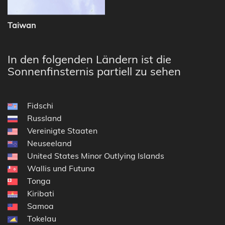
Taiwan
In den folgenden Ländern ist die
Sonnenfinsternis partiell zu sehen
Fidschi
Russland
Vereinigte Staaten
Neuseeland
United States Minor Outlying Islands
Wallis und Futuna
Tonga
Kiribati
Samoa
Tokelau