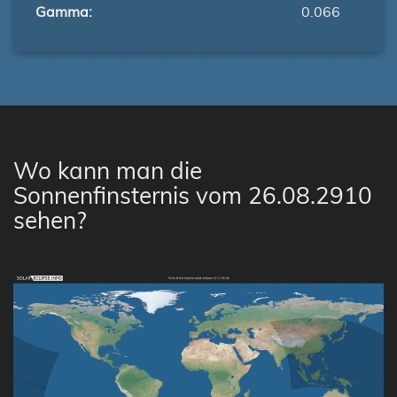
Gamma:
0.066
Wo kann man die
Sonnenfinsternis vom 26.08.2910
sehen?