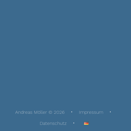
Andreas Möller © 2026
Impressum
Datenschutz