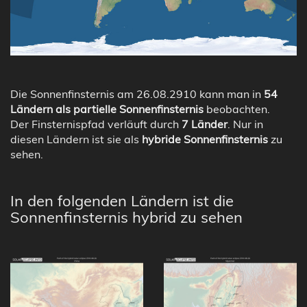
Die Sonnenfinsternis am 26.08.2910 kann man in
54
Ländern als partielle Sonnenfinsternis
beobachten.
Der Finsternispfad verläuft durch
7 Länder
. Nur in
diesen Ländern ist sie als
hybride Sonnenfinsternis
zu
sehen.
In den folgenden Ländern ist die
Sonnenfinsternis hybrid zu sehen