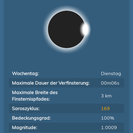
Wochentag:
Dienstag
Maximale Dauer der Verfinsterung:
00m06s
Maximale Breite des
3 km
Finsternispfades:
Saroszyklus:
169
Bedeckungsgrad:
100%
Magnitude:
1.0009