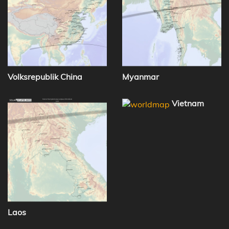
Volksrepublik China
Myanmar
Vietnam
Laos