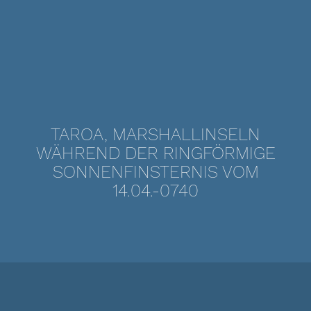
TAROA, MARSHALLINSELN
WÄHREND DER RINGFÖRMIGE
SONNENFINSTERNIS VOM
14.04.-0740