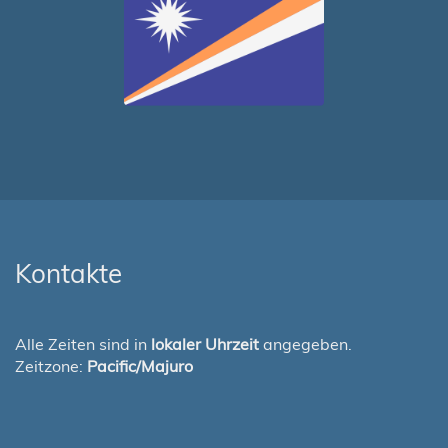
Kontakte
Alle Zeiten sind in
lokaler Uhrzeit
angegeben.
Zeitzone:
Pacific/Majuro