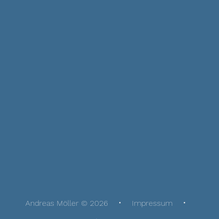
Andreas Möller © 2026
Impressum