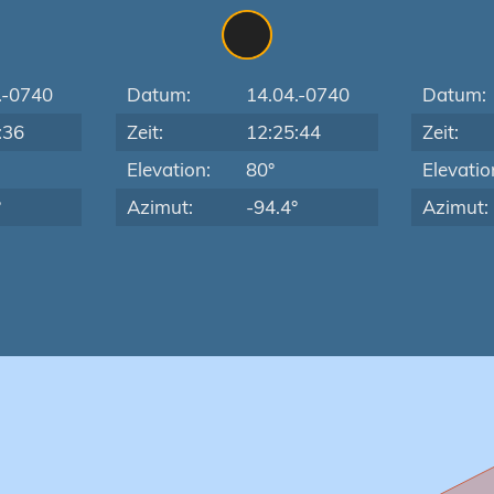
.-0740
Datum:
14.04.-0740
Datum:
:36
Zeit:
12:25:44
Zeit:
Elevation:
80°
Elevatio
°
Azimut:
-94.4°
Azimut: