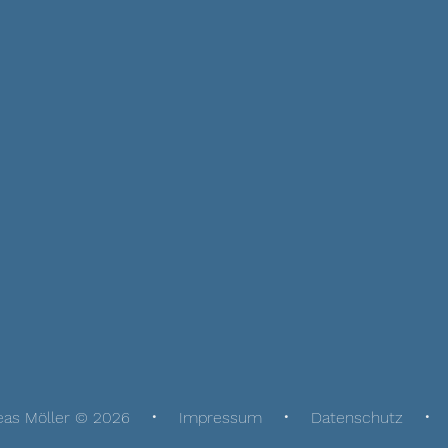
eas Möller © 2026
Impressum
Datenschutz