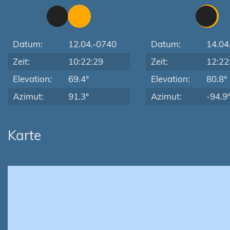
Datum:
12.04.-0740
Datum:
14.04
Zeit:
10:22:29
Zeit:
12:22
Elevation:
69.4°
Elevation:
80.8°
Azimut:
91.3°
Azimut:
-94.9
Karte