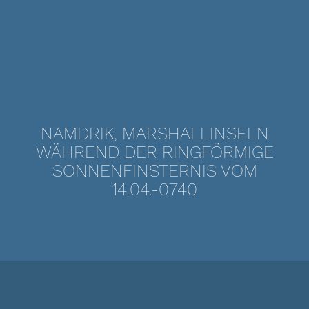
NAMDRIK, MARSHALLINSELN
WÄHREND DER RINGFÖRMIGE
SONNENFINSTERNIS VOM
14.04.-0740