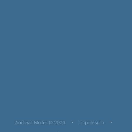
Andreas Möller © 2026
Impressum