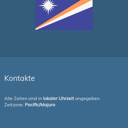
Kontakte
Alle Zeiten sind in
lokaler Uhrzeit
angegeben.
Zeitzone:
Pacific/Majuro