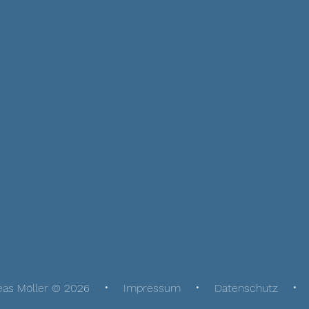
eas Möller © 2026
Impressum
Datenschutz