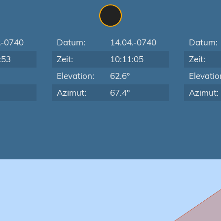
.-0740
Datum:
14.04.-0740
Datum:
:53
Zeit:
10:11:05
Zeit:
Elevation:
62.6°
Elevatio
Azimut:
67.4°
Azimut: