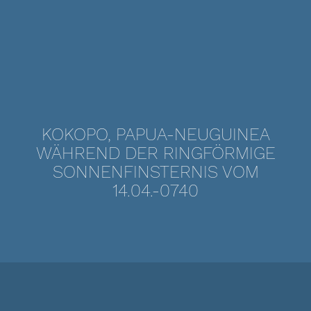
KOKOPO, PAPUA-NEUGUINEA
WÄHREND DER RINGFÖRMIGE
SONNENFINSTERNIS VOM
14.04.-0740