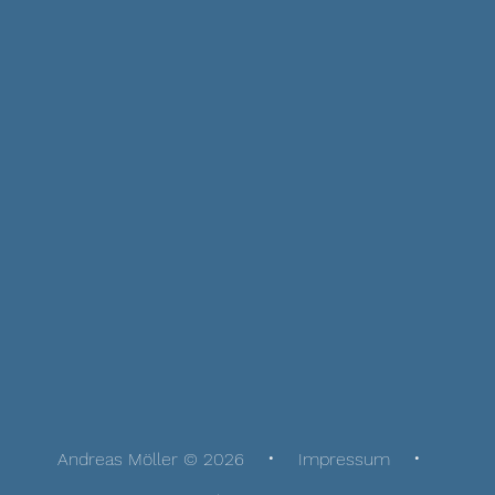
Andreas Möller © 2026
Impressum