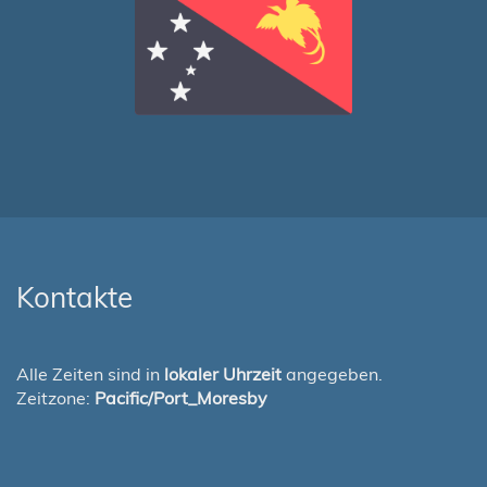
Kontakte
Alle Zeiten sind in
lokaler Uhrzeit
angegeben.
Zeitzone:
Pacific/Port_Moresby