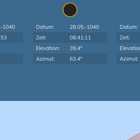
.-1040
Datum:
28.05.-1040
Datum:
:53
Zeit:
08:41:11
Zeit:
Elevation:
39.4°
Elevatio
Azimut:
63.4°
Azimut: