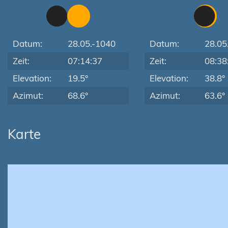
Datum:
28.05.-1040
Datum:
28.05
Zeit:
07:14:37
Zeit:
08:38
Elevation:
19.5°
Elevation:
38.8°
Azimut:
68.6°
Azimut:
63.6°
Karte