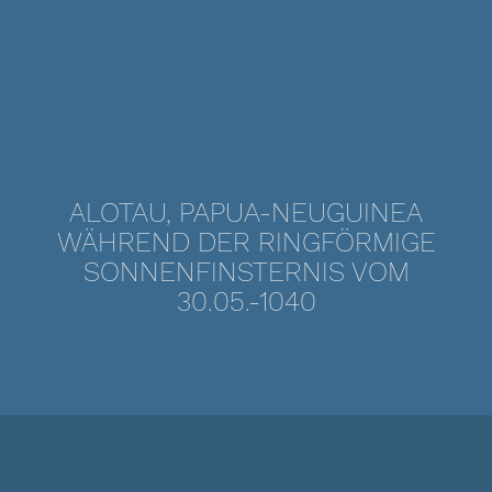
ALOTAU, PAPUA-NEUGUINEA
WÄHREND DER RINGFÖRMIGE
SONNENFINSTERNIS VOM
30.05.-1040