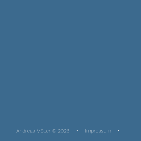
Andreas Möller © 2026
Impressum