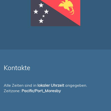
Kontakte
Alle Zeiten sind in
lokaler Uhrzeit
angegeben.
Zeitzone:
Pacific/Port_Moresby