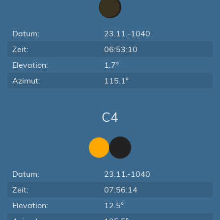
Datum:
23.11.-1040
Zeit:
06:53:10
Elevation:
1.7°
Azimut:
115.1°
C4
Datum:
23.11.-1040
Zeit:
07:56:14
Elevation:
12.5°