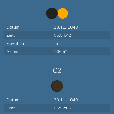
Datum:
23.11.-1040
Zeit:
05:54:42
Elevation:
-9.2°
Azimut:
106.5°
C2
Datum:
23.11.-1040
Zeit:
06:52:06