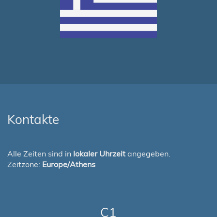
Kontakte
Alle Zeiten sind in
lokaler Uhrzeit
angegeben.
Zeitzone:
Europe/Athens
C1