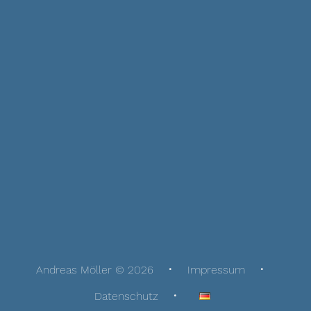
Andreas Möller © 2026
Impressum
Datenschutz