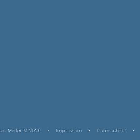
eas Möller © 2026
Impressum
Datenschutz