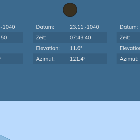
.-1040
Datum:
23.11.-1040
Datum:
:50
Zeit:
07:43:40
Zeit:
Elevation:
11.6°
Elevatio
°
Azimut:
121.4°
Azimut: