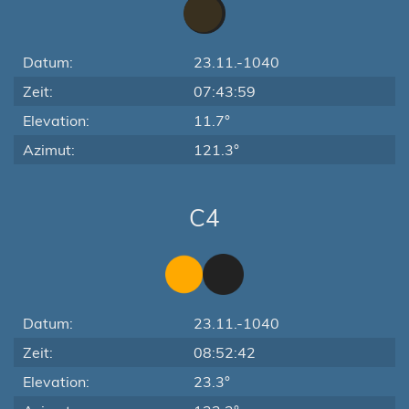
Datum:
23.11.-1040
Zeit:
07:43:59
Elevation:
11.7°
Azimut:
121.3°
C4
Datum:
23.11.-1040
Zeit:
08:52:42
Elevation:
23.3°