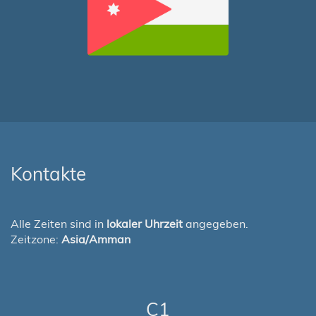
Kontakte
Alle Zeiten sind in
lokaler Uhrzeit
angegeben.
Zeitzone:
Asia/Amman
C1