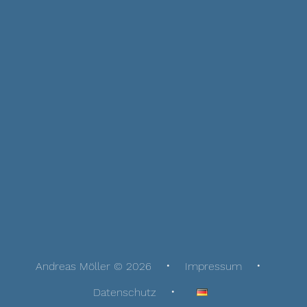
Andreas Möller © 2026
Impressum
Datenschutz