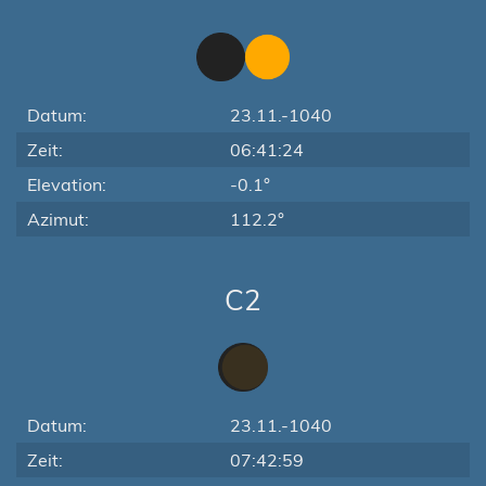
Datum:
23.11.-1040
Zeit:
06:41:24
Elevation:
-0.1°
Azimut:
112.2°
C2
Datum:
23.11.-1040
Zeit:
07:42:59