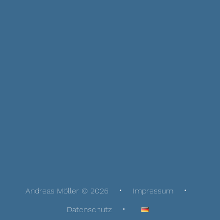
Andreas Möller © 2026
Impressum
Datenschutz