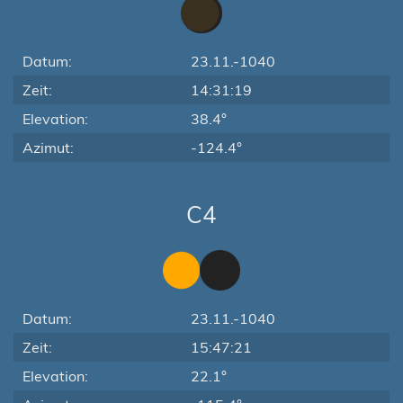
Datum:
23.11.-1040
Zeit:
14:31:19
Elevation:
38.4°
Azimut:
-124.4°
C4
Datum:
23.11.-1040
Zeit:
15:47:21
Elevation:
22.1°