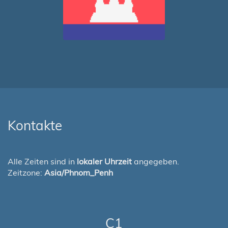
Kontakte
Alle Zeiten sind in
lokaler Uhrzeit
angegeben.
Zeitzone:
Asia/Phnom_Penh
C1