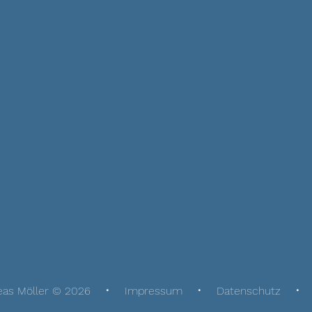
eas Möller © 2026
Impressum
Datenschutz