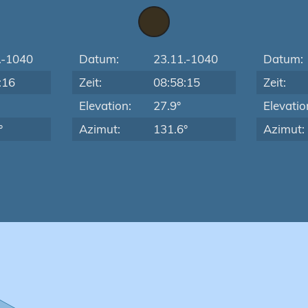
.-1040
Datum:
23.11.-1040
Datum:
:16
Zeit:
08:58:15
Zeit:
Elevation:
27.9°
Elevatio
°
Azimut:
131.6°
Azimut: