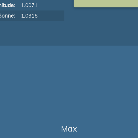
itude:
1.0071
Sonne:
1.0316
Max