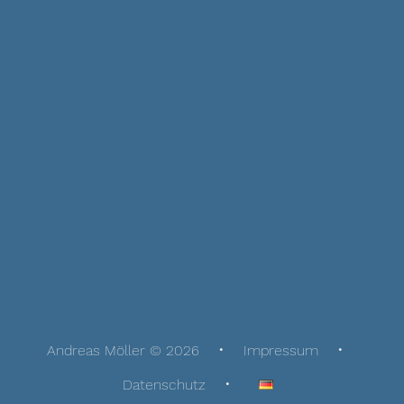
Andreas Möller © 2026
Impressum
Datenschutz