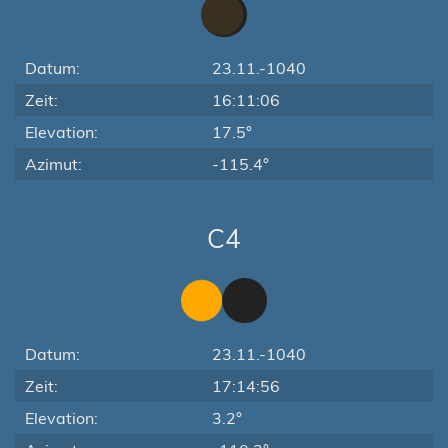
Datum:
23.11.-1040
Zeit:
16:11:06
Elevation:
17.5°
Azimut:
-115.4°
C4
Datum:
23.11.-1040
Zeit:
17:14:56
Elevation:
3.2°