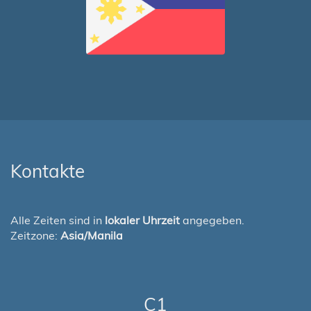
Kontakte
Alle Zeiten sind in
lokaler Uhrzeit
angegeben.
Zeitzone:
Asia/Manila
C1