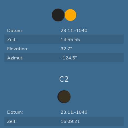
Datum:
23.11.-1040
Zeit:
14:55:55
Elevation:
32.7°
Azimut:
-124.5°
C2
Datum:
23.11.-1040
Zeit:
16:09:21