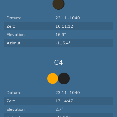
Datum:
23.11.-1040
Zeit:
16:11:12
Elevation:
16.9°
Azimut:
-115.4°
C4
Datum:
23.11.-1040
Zeit:
17:14:47
Elevation:
2.7°