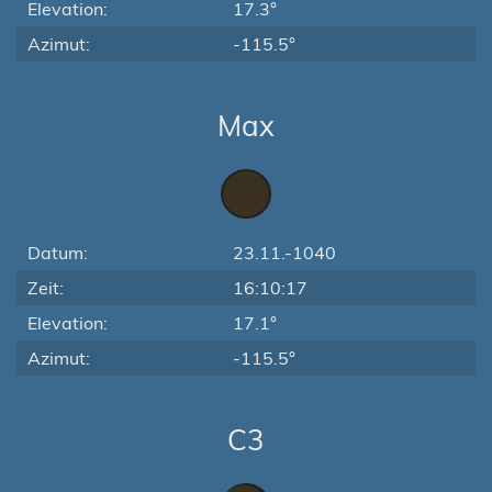
Elevation:
17.3°
Azimut:
-115.5°
Max
Datum:
23.11.-1040
Zeit:
16:10:17
Elevation:
17.1°
Azimut:
-115.5°
C3