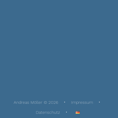
Andreas Möller © 2026
Impressum
Datenschutz