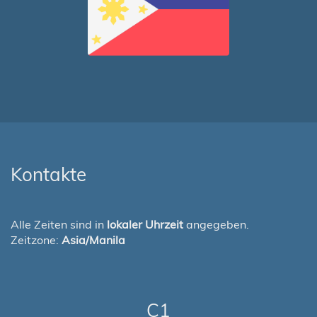
Kontakte
Alle Zeiten sind in
lokaler Uhrzeit
angegeben.
Zeitzone:
Asia/Manila
C1