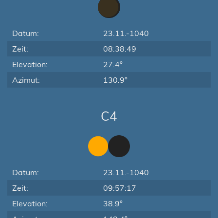
Datum:
23.11.-1040
Zeit:
08:38:49
Elevation:
27.4°
Azimut:
130.9°
C4
Datum:
23.11.-1040
Zeit:
09:57:17
Elevation:
38.9°