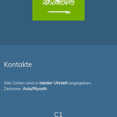
Kontakte
Alle Zeiten sind in
lokaler Uhrzeit
angegeben.
Zeitzone:
Asia/Riyadh
C1