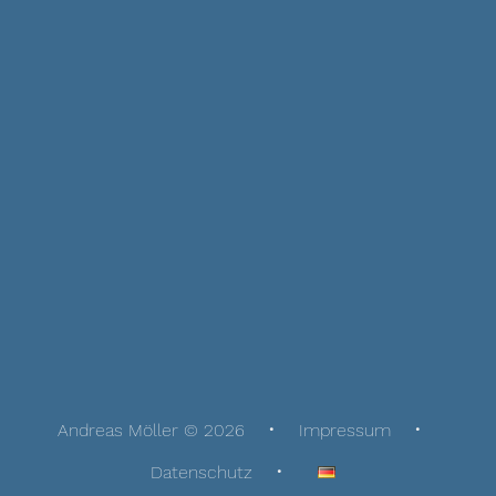
Andreas Möller © 2026
Impressum
Datenschutz