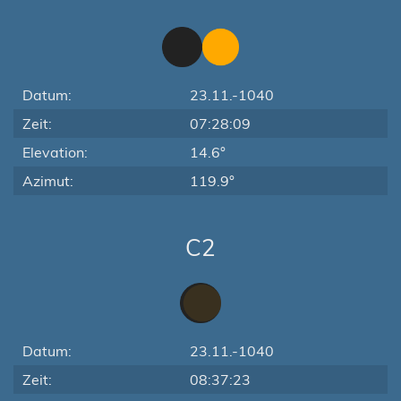
Datum:
23.11.-1040
Zeit:
07:28:09
Elevation:
14.6°
Azimut:
119.9°
C2
Datum:
23.11.-1040
Zeit:
08:37:23