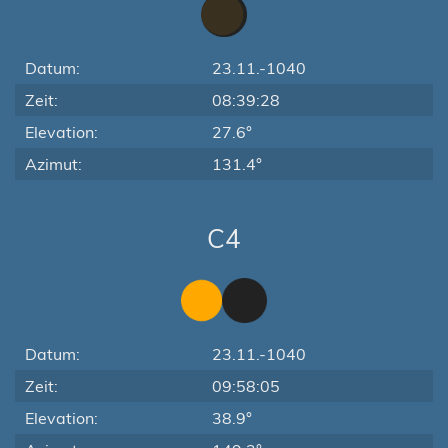
Datum:
23.11.-1040
Zeit:
08:39:28
Elevation:
27.6°
Azimut:
131.4°
C4
Datum:
23.11.-1040
Zeit:
09:58:05
Elevation:
38.9°