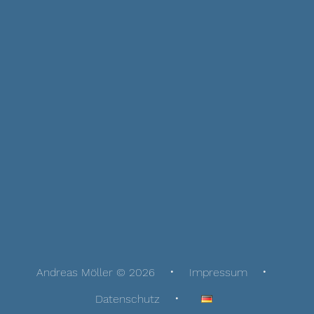
Andreas Möller © 2026
Impressum
Datenschutz