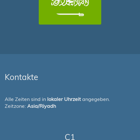
Kontakte
Alle Zeiten sind in
lokaler Uhrzeit
angegeben.
Zeitzone:
Asia/Riyadh
C1