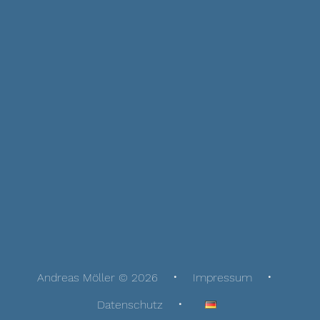
Andreas Möller © 2026
Impressum
Datenschutz