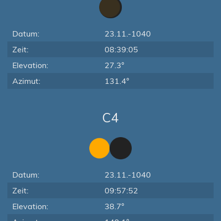
Datum:
23.11.-1040
Zeit:
08:39:05
Elevation:
27.3°
Azimut:
131.4°
C4
Datum:
23.11.-1040
Zeit:
09:57:52
Elevation:
38.7°