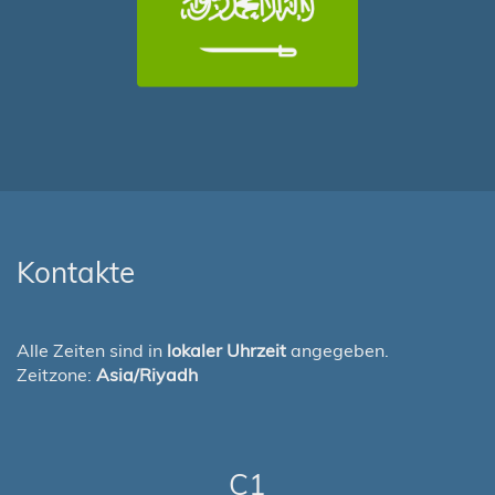
Kontakte
Alle Zeiten sind in
lokaler Uhrzeit
angegeben.
Zeitzone:
Asia/Riyadh
C1