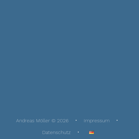
Andreas Möller © 2026
Impressum
Datenschutz