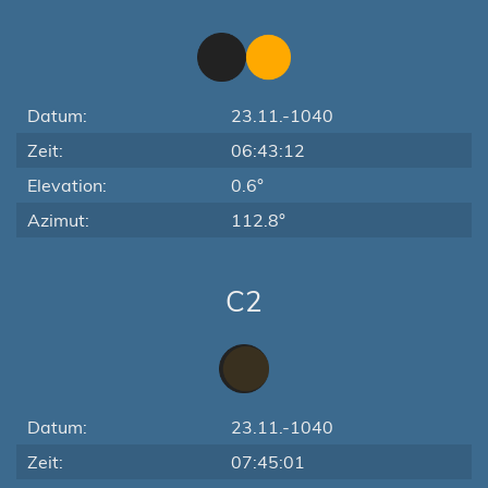
Datum:
23.11.-1040
Zeit:
06:43:12
Elevation:
0.6°
Azimut:
112.8°
C2
Datum:
23.11.-1040
Zeit:
07:45:01