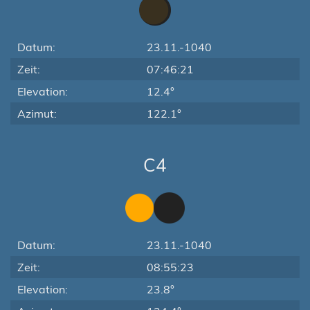
Datum:
23.11.-1040
Zeit:
07:46:21
Elevation:
12.4°
Azimut:
122.1°
C4
Datum:
23.11.-1040
Zeit:
08:55:23
Elevation:
23.8°