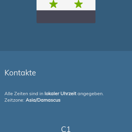
Kontakte
Alle Zeiten sind in
lokaler Uhrzeit
angegeben.
Zeitzone:
Asia/Damascus
C1