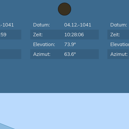
.-1041
Datum:
04.12.-1041
Datum:
:59
Zeit:
10:28:06
Zeit:
Elevation:
73.9°
Elevatio
Azimut:
63.6°
Azimut: