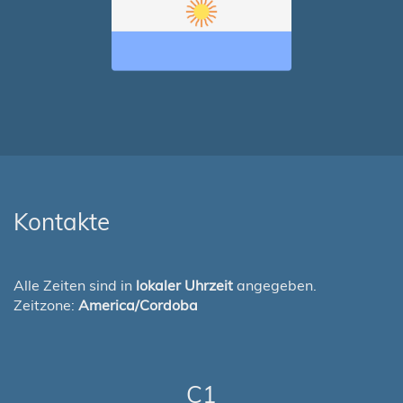
Kontakte
Alle Zeiten sind in
lokaler Uhrzeit
angegeben.
Zeitzone:
America/Cordoba
C1