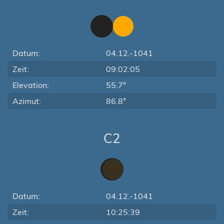
Datum:
04.12.-1041
Zeit:
09:02:05
Elevation:
55.7°
Azimut:
86.8°
C2
Datum:
04.12.-1041
Zeit:
10:25:39