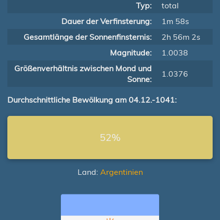
Typ:
total
Dauer der Verfinsterung:
1m 58s
Gesamtlänge der Sonnenfinsternis:
2h 56m 2s
Magnitude:
1.0038
Größenverhältnis zwischen Mond und
1.0376
Sonne:
Durchschnittliche Bewölkung am 04.12.-1041:
52%
Land:
Argentinien