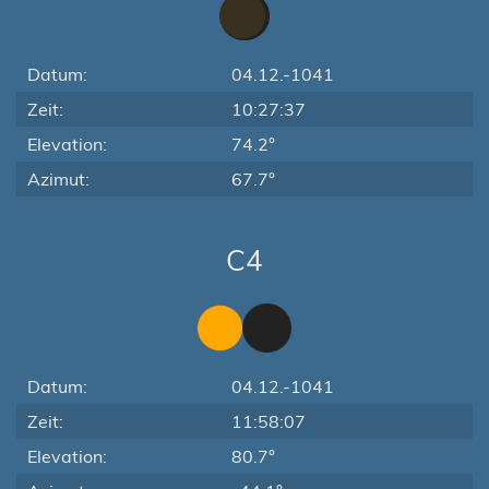
Datum:
04.12.-1041
Zeit:
10:27:37
Elevation:
74.2°
Azimut:
67.7°
C4
Datum:
04.12.-1041
Zeit:
11:58:07
Elevation:
80.7°