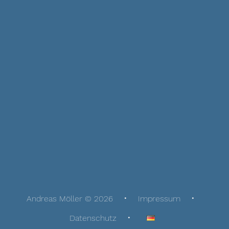
Andreas Möller © 2026
Impressum
Datenschutz