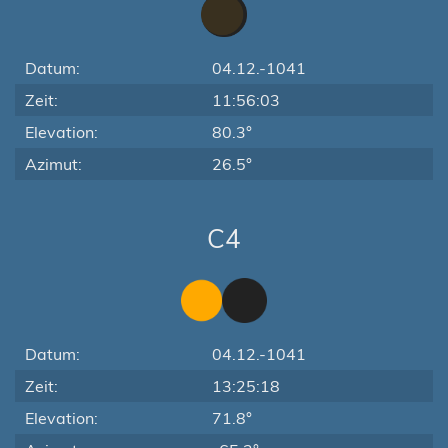
Datum:
04.12.-1041
Zeit:
11:56:03
Elevation:
80.3°
Azimut:
26.5°
C4
Datum:
04.12.-1041
Zeit:
13:25:18
Elevation:
71.8°