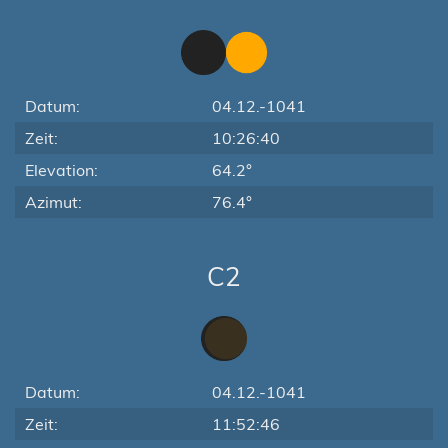
Datum:
04.12.-1041
Zeit:
10:26:40
Elevation:
64.2°
Azimut:
76.4°
C2
Datum:
04.12.-1041
Zeit:
11:52:46