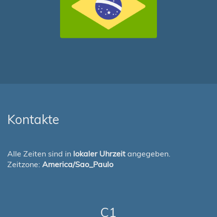
Kontakte
Alle Zeiten sind in
lokaler Uhrzeit
angegeben.
Zeitzone:
America/Sao_Paulo
C1