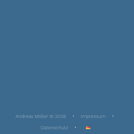
Andreas Möller © 2026
Impressum
Datenschutz