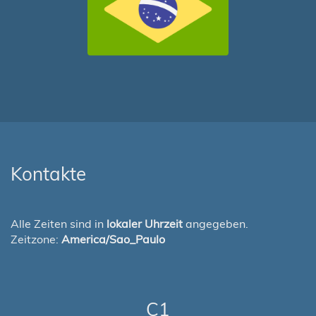
Kontakte
Alle Zeiten sind in
lokaler Uhrzeit
angegeben.
Zeitzone:
America/Sao_Paulo
C1