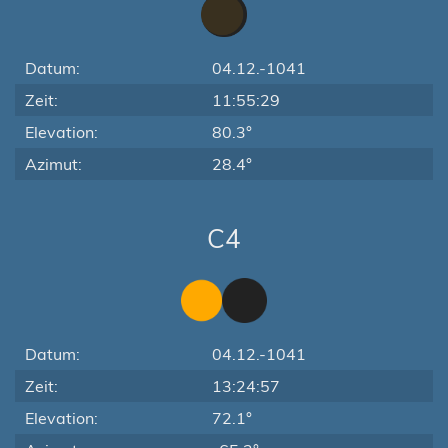
Datum:
04.12.-1041
Zeit:
11:55:29
Elevation:
80.3°
Azimut:
28.4°
C4
Datum:
04.12.-1041
Zeit:
13:24:57
Elevation:
72.1°