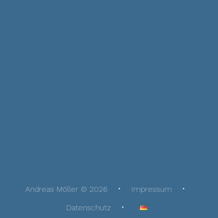
Andreas Möller © 2026
Impressum
Datenschutz