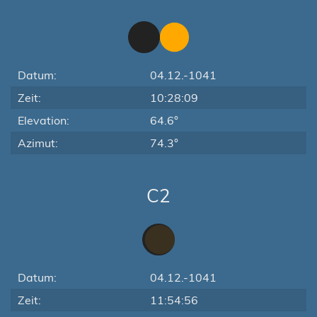
Datum:
04.12.-1041
Zeit:
10:28:09
Elevation:
64.6°
Azimut:
74.3°
C2
Datum:
04.12.-1041
Zeit:
11:54:56