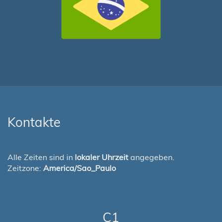
Kontakte
Alle Zeiten sind in
lokaler Uhrzeit
angegeben.
Zeitzone:
America/Sao_Paulo
C1