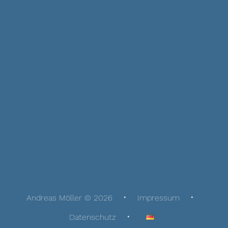
Andreas Möller © 2026
Impressum
Datenschutz