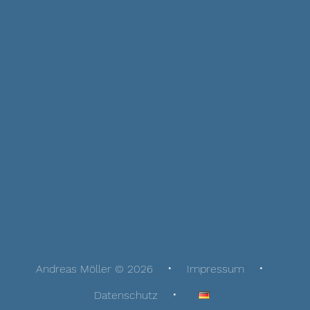
Andreas Möller © 2026
Impressum
Datenschutz