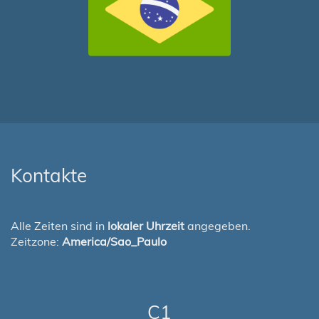
Kontakte
Alle Zeiten sind in
lokaler Uhrzeit
angegeben.
Zeitzone:
America/Sao_Paulo
C1