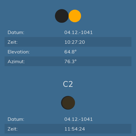
Datum:
04.12.-1041
Zeit:
10:27:20
Elevation:
64.8°
Azimut:
76.3°
C2
Datum:
04.12.-1041
Zeit:
11:54:24