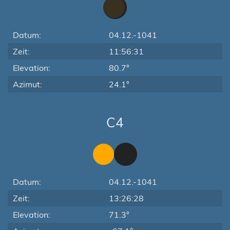
Datum:
04.12.-1041
Zeit:
11:56:31
Elevation:
80.7°
Azimut:
24.1°
C4
Datum:
04.12.-1041
Zeit:
13:26:28
Elevation:
71.3°