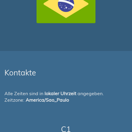
Kontakte
Alle Zeiten sind in
lokaler Uhrzeit
angegeben.
Zeitzone:
America/Sao_Paulo
C1