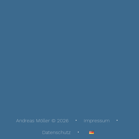
Andreas Möller © 2026
Impressum
Datenschutz