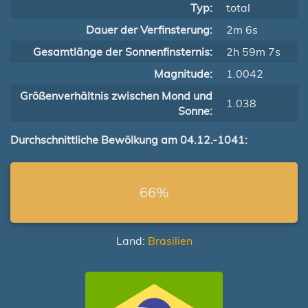
Typ:
total
Dauer der Verfinsterung:
2m 6s
Gesamtlänge der Sonnenfinsternis:
2h 59m 7s
Magnitude:
1.0042
Größenverhältnis zwischen Mond und
1.038
Sonne:
Durchschnittliche Bewölkung am 04.12.-1041:
66%
Land:
Brasilien