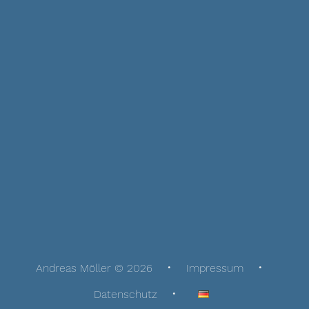
Andreas Möller © 2026
Impressum
Datenschutz