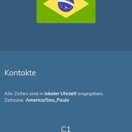
Kontakte
Alle Zeiten sind in
lokaler Uhrzeit
angegeben.
Zeitzone:
America/Sao_Paulo
C1