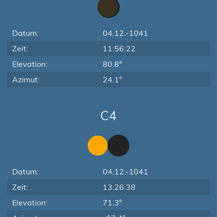
Datum:
04.12.-1041
Zeit:
11:56:22
Elevation:
80.8°
Azimut:
24.1°
C4
Datum:
04.12.-1041
Zeit:
13:26:38
Elevation:
71.3°