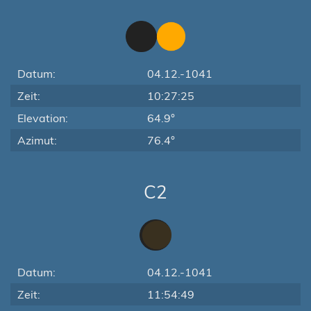
Datum:
04.12.-1041
Zeit:
10:27:25
Elevation:
64.9°
Azimut:
76.4°
C2
Datum:
04.12.-1041
Zeit:
11:54:49