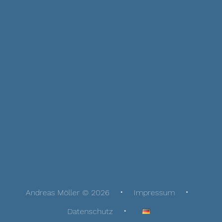
Andreas Möller © 2026
Impressum
Datenschutz