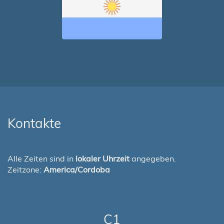
Kontakte
Alle Zeiten sind in
lokaler Uhrzeit
angegeben.
Zeitzone:
America/Cordoba
C1