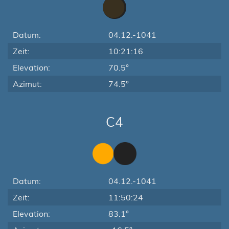
Datum:
04.12.-1041
Zeit:
10:21:16
Elevation:
70.5°
Azimut:
74.5°
C4
Datum:
04.12.-1041
Zeit:
11:50:24
Elevation:
83.1°