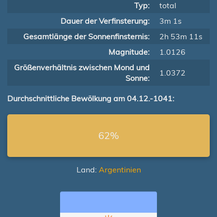
Typ:
total
Dauer der Verfinsterung:
3m 1s
Gesamtlänge der Sonnenfinsternis:
2h 53m 11s
Magnitude:
1.0126
Größenverhältnis zwischen Mond und
1.0372
Sonne:
Durchschnittliche Bewölkung am 04.12.-1041:
62%
Land:
Argentinien