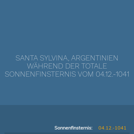
SANTA SYLVINA, ARGENTINIEN
WÄHREND DER TOTALE
SONNENFINSTERNIS VOM 04.12.-1041
Sonnenfinsternis:
04.12.-1041