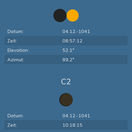
Datum:
04.12.-1041
Zeit:
08:57:12
Elevation:
52.1°
Azimut:
89.2°
C2
Datum:
04.12.-1041
Zeit:
10:18:15