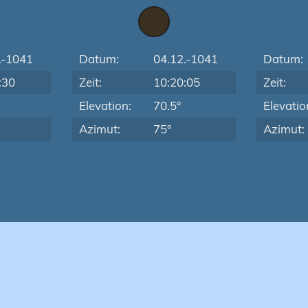
.-1041
Datum:
04.12.-1041
Datum:
:30
Zeit:
10:20:05
Zeit:
Elevation:
70.5°
Elevatio
Azimut:
75°
Azimut: