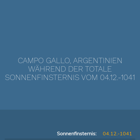
CAMPO GALLO, ARGENTINIEN
WÄHREND DER TOTALE
SONNENFINSTERNIS VOM 04.12.-1041
Sonnenfinsternis:
04.12.-1041