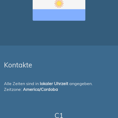
Kontakte
Alle Zeiten sind in
lokaler Uhrzeit
angegeben.
Zeitzone:
America/Cordoba
C1