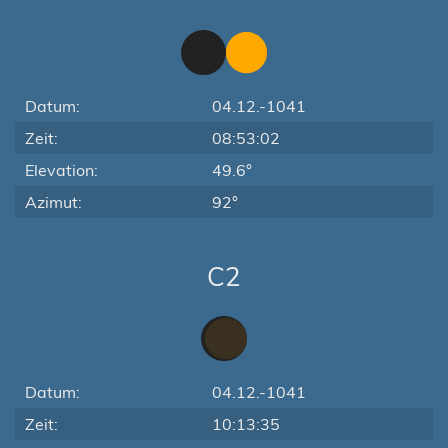
Datum:
04.12.-1041
Zeit:
08:53:02
Elevation:
49.6°
Azimut:
92°
C2
Datum:
04.12.-1041
Zeit:
10:13:35