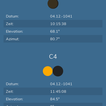
Datum:
04.12.-1041
Zeit:
10:15:38
Elevation:
68.1°
Azimut:
80.7°
C4
Datum:
04.12.-1041
Zeit:
11:45:08
Elevation:
84.5°