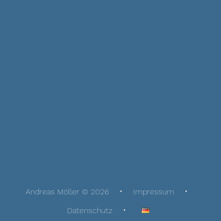
Andreas Möller © 2026
Impressum
Datenschutz