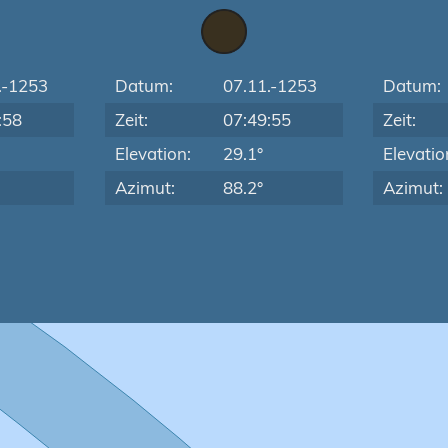
.-1253
Datum:
07.11.-1253
Datum:
:58
Zeit:
07:49:55
Zeit:
Elevation:
29.1°
Elevatio
Azimut:
88.2°
Azimut: