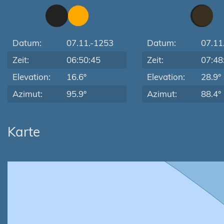
Datum:
07.11.-1253
Datum:
07.11
Zeit:
06:50:45
Zeit:
07:48
Elevation:
16.6°
Elevation:
28.9°
Azimut:
95.9°
Azimut:
88.4°
Karte