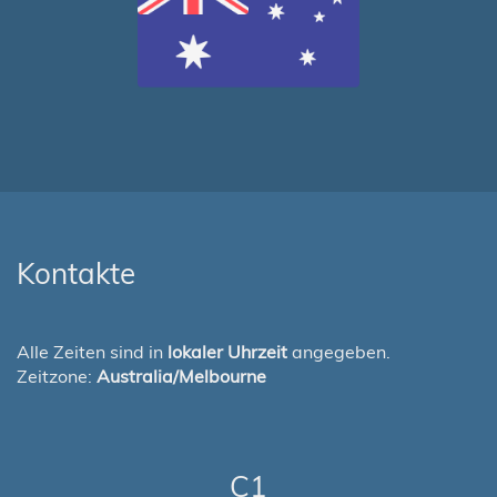
Kontakte
Alle Zeiten sind in
lokaler Uhrzeit
angegeben.
Zeitzone:
Australia/Melbourne
C1