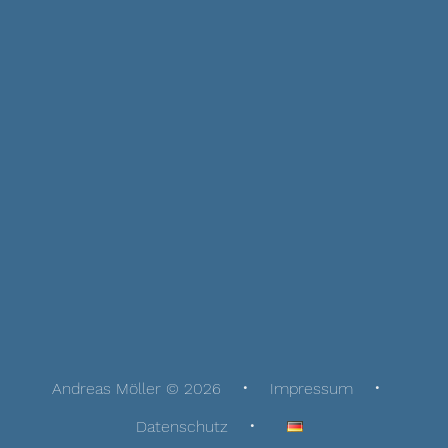
Andreas Möller © 2026
Impressum
Datenschutz