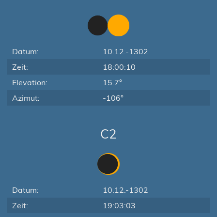
Datum:
10.12.-1302
Zeit:
18:00:10
Elevation:
15.7°
Azimut:
-106°
C2
Datum:
10.12.-1302
Zeit:
19:03:03