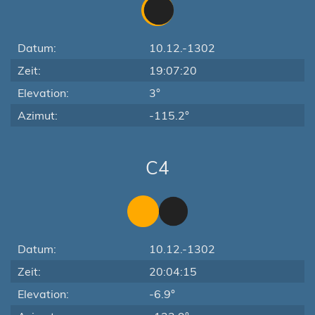
Datum:
10.12.-1302
Zeit:
19:07:20
Elevation:
3°
Azimut:
-115.2°
C4
Datum:
10.12.-1302
Zeit:
20:04:15
Elevation:
-6.9°